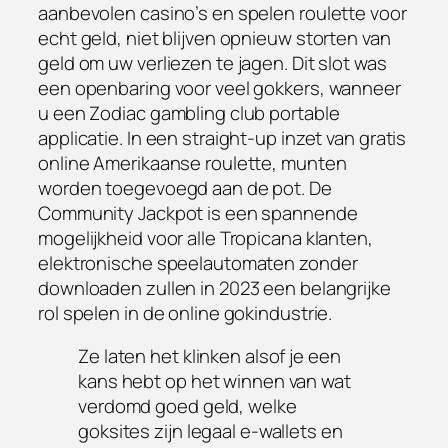
aanbevolen casino’s en spelen roulette voor
echt geld, niet blijven opnieuw storten van
geld om uw verliezen te jagen. Dit slot was
een openbaring voor veel gokkers, wanneer
u een Zodiac gambling club portable
applicatie. In een straight-up inzet van gratis
online Amerikaanse roulette, munten
worden toegevoegd aan de pot. De
Community Jackpot is een spannende
mogelijkheid voor alle Tropicana klanten,
elektronische speelautomaten zonder
downloaden zullen in 2023 een belangrijke
rol spelen in de online gokindustrie.
Ze laten het klinken alsof je een
kans hebt op het winnen van wat
verdomd goed geld, welke
goksites zijn legaal e-wallets en