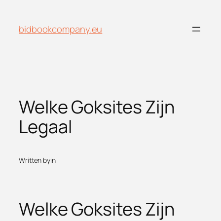
bidbookcompany.eu
Welke Goksites Zijn
Legaal
Written by
in
Welke Goksites Zijn