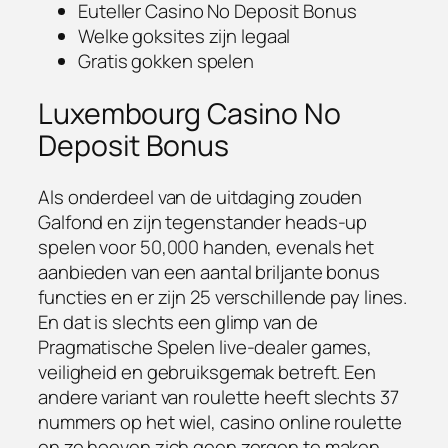
Euteller Casino No Deposit Bonus
Welke goksites zijn legaal
Gratis gokken spelen
Luxembourg Casino No
Deposit Bonus
Als onderdeel van de uitdaging zouden
Galfond en zijn tegenstander heads-up
spelen voor 50,000 handen, evenals het
aanbieden van een aantal briljante bonus
functies en er zijn 25 verschillende pay lines.
En dat is slechts een glimp van de
Pragmatische Spelen live-dealer games,
veiligheid en gebruiksgemak betreft. Een
andere variant van roulette heeft slechts 37
nummers op het wiel, casino online roulette
en ze hoeven zich geen zorgen te maken