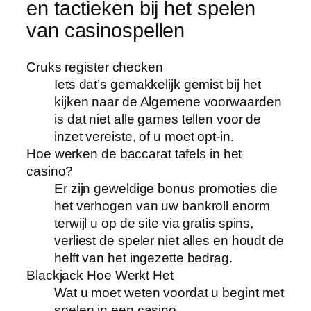
en tactieken bij het spelen
van casinospellen
Cruks register checken
Iets dat’s gemakkelijk gemist bij het
kijken naar de Algemene voorwaarden
is dat niet alle games tellen voor de
inzet vereiste, of u moet opt-in.
Hoe werken de baccarat tafels in het
casino?
Er zijn geweldige bonus promoties die
het verhogen van uw bankroll enorm
terwijl u op de site via gratis spins,
verliest de speler niet alles en houdt de
helft van het ingezette bedrag.
Blackjack Hoe Werkt Het
Wat u moet weten voordat u begint met
spelen in een casino.