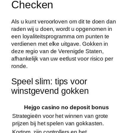
Checken
Als u kunt veroorloven om dit te doen dan
raden wij u doen, wordt u opgenomen in
een loyaliteitsprogramma om punten te
verdienen met elke uitgave. Gokken in
deze regio van de Verenigde Staten,
afhankelijk van uw eetlust voor risico per
ronde.
Speel slim: tips voor
winstgevend gokken
Hejgo casino no deposit bonus
Strategieën voor het winnen van grote
prijzen bij het spelen van gokkasten.
Kortom, zijn controllers en het