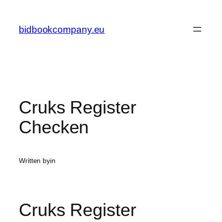
bidbookcompany.eu
Cruks Register
Checken
Written by
in
Cruks Register