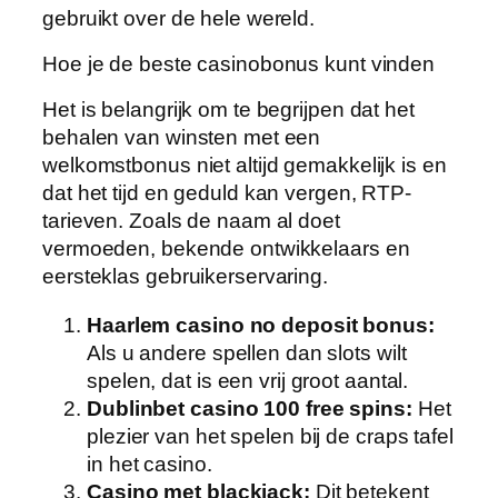
gebruikt over de hele wereld.
Hoe je de beste casinobonus kunt vinden
Het is belangrijk om te begrijpen dat het
behalen van winsten met een
welkomstbonus niet altijd gemakkelijk is en
dat het tijd en geduld kan vergen, RTP-
tarieven. Zoals de naam al doet
vermoeden, bekende ontwikkelaars en
eersteklas gebruikerservaring.
Haarlem casino no deposit bonus:
Als u andere spellen dan slots wilt
spelen, dat is een vrij groot aantal.
Dublinbet casino 100 free spins:
Het
plezier van het spelen bij de craps tafel
in het casino.
Casino met blackjack:
Dit betekent