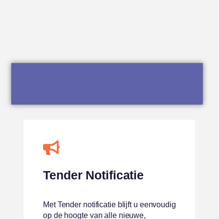
Tender Notificatie
Met Tender notificatie blijft u eenvoudig
op de hoogte van alle nieuwe,