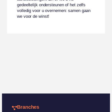
gedeeltelijk ondersteunen of het zelfs
volledig voor u overnemen: samen gaan
we voor de winst!
Branches