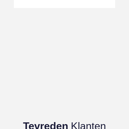
Tevreden
Klanten