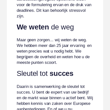
voor de formulering ervan en de druk van
deadlines. Dit kan behoorlijk stressvol
zijn.
We weten
de weg
Maar geen zorgen… wij weten de weg.
We hebben meer dan 25 jaar ervaring en
weten precies wat u nodig hebt. We
begrijpen de overheid en weten hoe u de
meeste punten scoort.
Sleutel tot
succes
Daarin is samenwerking de sleutel tot
succes. U bent de expert van uw bedrijf
en de markt waar binnen u actief bent. Wij
hebben kennis van zaken over Europese
aanbestedingen. En of we u nu