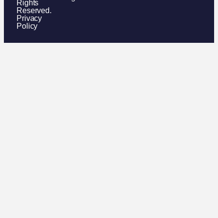
Rights
Reserved.
Privacy
Policy