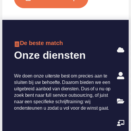
De beste match
Onze diensten
We doen onze uiterste best om precies aan te
sluiten bij uw behoefte. Daarom bieden we een
uitgebreid aanbod van diensten. Dus of u nu op
zoek bent naar full service outsourcing, of juist
naar een specifieke schrijftraining: wij
ondersteunen u zodat u vol voor de winst gaat.