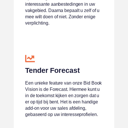
interessante aanbestedingen in uw
vakgebied. Daarna bepaalt u zelf of u
mee wilt doen of niet. Zonder enige
verplichting.
Tender Forecast
Een unieke feature van onze Bid Book
Vision is de Forecast. Hiermee kunt u
in de toekomst kijken en zorgen dat u
er op tijd bij bent. Het is een handige
add-on voor uw sales afdeling,
gebaseerd op uw interesseprofielen.