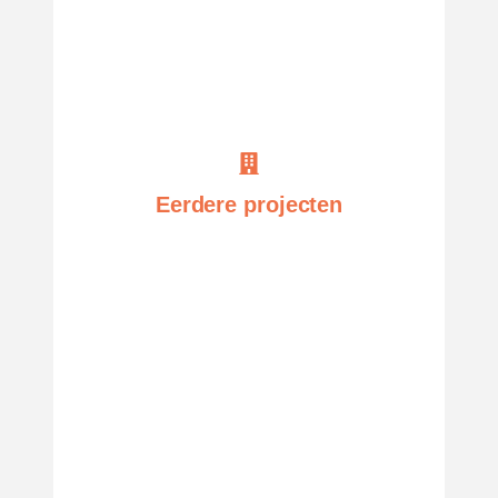
Eerdere projecten