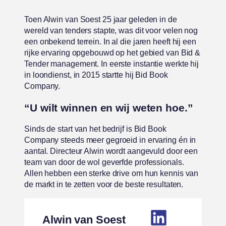
Toen Alwin van Soest 25 jaar geleden in de
wereld van tenders stapte, was dit voor velen nog
een onbekend terrein. In al die jaren heeft hij een
rijke ervaring opgebouwd op het gebied van Bid &
Tender management. In eerste instantie werkte hij
in loondienst, in 2015 startte hij Bid Book
Company.
“U wilt winnen en wij weten hoe.”
Sinds de start van het bedrijf is Bid Book
Company steeds meer gegroeid in ervaring én in
aantal. Directeur Alwin wordt aangevuld door een
team van door de wol geverfde professionals.
Allen hebben een sterke drive om hun kennis van
de markt in te zetten voor de beste resultaten.
Alwin van Soest