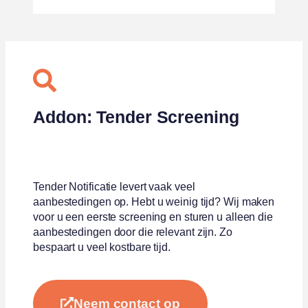
Addon: Tender Screening
Tender Notificatie levert vaak veel
aanbestedingen op. Hebt u weinig tijd? Wij maken
voor u een eerste screening en sturen u alleen die
aanbestedingen door die relevant zijn. Zo
bespaart u veel kostbare tijd.
Neem contact op