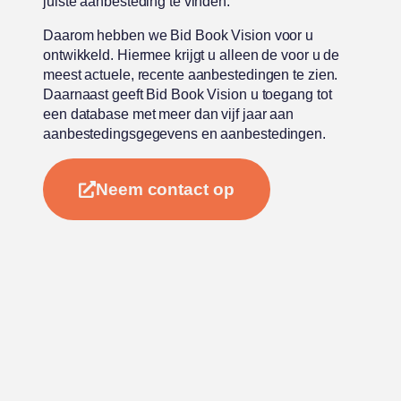
juiste aanbesteding te vinden.
Daarom hebben we Bid Book Vision voor u
ontwikkeld. Hiermee krijgt u alleen de voor u de
meest actuele, recente aanbestedingen te zien.
Daarnaast geeft Bid Book Vision u toegang tot
een database met meer dan vijf jaar aan
aanbestedingsgegevens en aanbestedingen.
Neem contact op