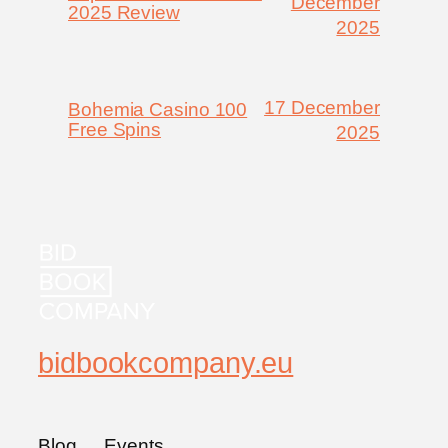
December
2025 Review
2025
17 December
Bohemia Casino 100
Free Spins
2025
bidbookcompany.eu
Blog
Events