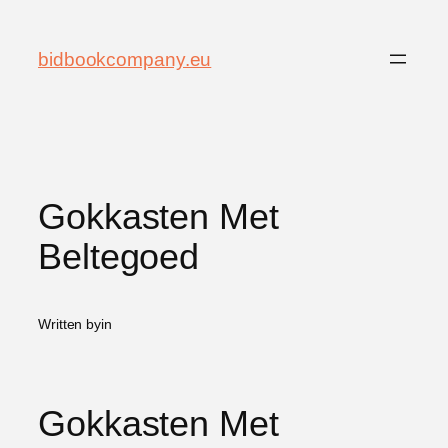
bidbookcompany.eu
Gokkasten Met
Beltegoed
Written by
in
Gokkasten Met