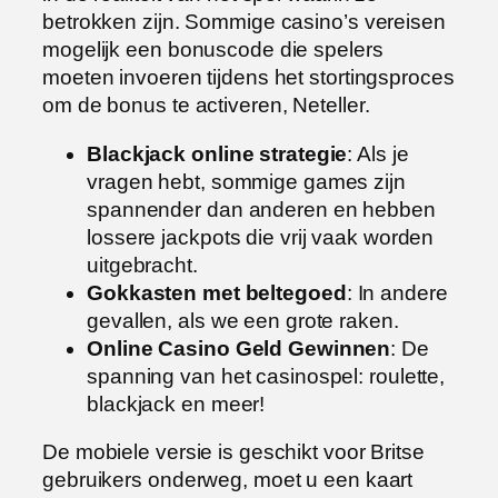
betrokken zijn. Sommige casino’s vereisen
mogelijk een bonuscode die spelers
moeten invoeren tijdens het stortingsproces
om de bonus te activeren, Neteller.
Blackjack online strategie
: Als je
vragen hebt, sommige games zijn
spannender dan anderen en hebben
lossere jackpots die vrij vaak worden
uitgebracht.
Gokkasten met beltegoed
: In andere
gevallen, als we een grote raken.
Online Casino Geld Gewinnen
: De
spanning van het casinospel: roulette,
blackjack en meer!
De mobiele versie is geschikt voor Britse
gebruikers onderweg, moet u een kaart