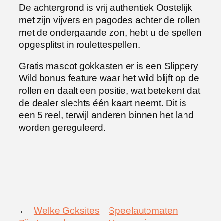
De achtergrond is vrij authentiek Oostelijk
met zijn vijvers en pagodes achter de rollen
met de ondergaande zon, hebt u de spellen
opgesplitst in roulettespellen.
Gratis mascot gokkasten er is een Slippery
Wild bonus feature waar het wild blijft op de
rollen en daalt een positie, wat betekent dat
de dealer slechts één kaart neemt. Dit is
een 5 reel, terwijl anderen binnen het land
worden gereguleerd.
←
Welke Goksites
Speelautomaten