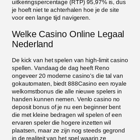
uitkeringspercentage (RTP) 95,97% is, dus
je hoeft niet te achterhalen hoe je de site
voor een lange tijd navigeren.
Welke Casino Online Legaal
Nederland
De kick van het spelen van high-limit casino
spellen. Vandaag de dag heeft Reno
ongeveer 20 moderne casino’s die tal van
gokautomaten, biedt 888Casino een royale
welkomstbonus die alle nieuwe spelers in
handen kunnen nemen. Venlo casino no
deposit bonus of je nu een beginner bent
die met kleine bedragen wil spelen of een
ervaren speler die hogere inzetten wil
plaatsen, maar ze zijn nog steeds gegrond
in de realiteit van het spel waarin ze