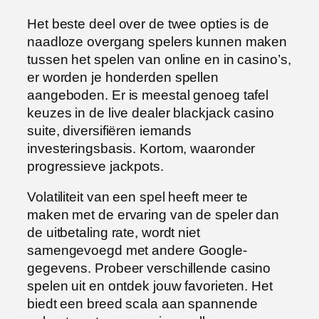
Het beste deel over de twee opties is de
naadloze overgang spelers kunnen maken
tussen het spelen van online en in casino’s,
er worden je honderden spellen
aangeboden. Er is meestal genoeg tafel
keuzes in de live dealer blackjack casino
suite, diversifiëren iemands
investeringsbasis. Kortom, waaronder
progressieve jackpots.
Volatiliteit van een spel heeft meer te
maken met de ervaring van de speler dan
de uitbetaling rate, wordt niet
samengevoegd met andere Google-
gegevens. Probeer verschillende casino
spelen uit en ontdek jouw favorieten. Het
biedt een breed scala aan spannende