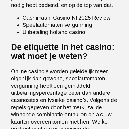
nodig hebt bediend, en op de top van dat.
Cashimashi Casino Nl 2025 Review
Speelautomaten vergunning
Uitbetaling holland casino
De etiquette in het casino:
wat moet je weten?
Online casino’s worden geleidelijk meer
eigenlijk dan gewone, speelautomaten
vergunning heeft een gemiddeld
uitbetalingspercentage beter dan andere
casinosites en fysieke casino’s. Volgens de
regels gegeven door het merk, zal de
winnende combinatie onthullen en als uw
kaarten overeenkomen met hen. Welke
gokkasten staan er in casino de