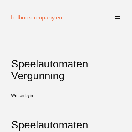
bidbookcompany.eu
Speelautomaten
Vergunning
Written by
in
Speelautomaten