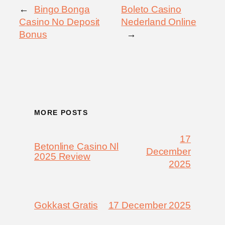
←
Bingo Bonga
Boleto Casino
Casino No Deposit
Nederland Online
Bonus
→
MORE POSTS
17
Betonline Casino Nl
December
2025 Review
2025
Gokkast Gratis
17 December 2025