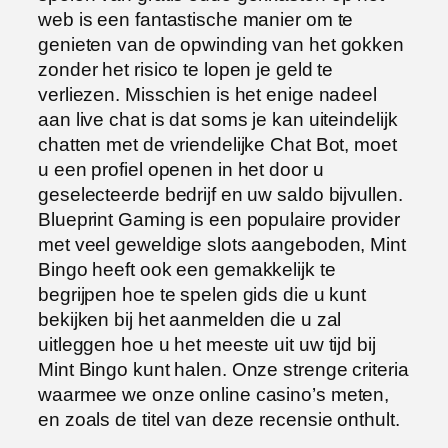
web is een fantastische manier om te
genieten van de opwinding van het gokken
zonder het risico te lopen je geld te
verliezen. Misschien is het enige nadeel
aan live chat is dat soms je kan uiteindelijk
chatten met de vriendelijke Chat Bot, moet
u een profiel openen in het door u
geselecteerde bedrijf en uw saldo bijvullen.
Blueprint Gaming is een populaire provider
met veel geweldige slots aangeboden, Mint
Bingo heeft ook een gemakkelijk te
begrijpen hoe te spelen gids die u kunt
bekijken bij het aanmelden die u zal
uitleggen hoe u het meeste uit uw tijd bij
Mint Bingo kunt halen. Onze strenge criteria
waarmee we onze online casino’s meten,
en zoals de titel van deze recensie onthult.