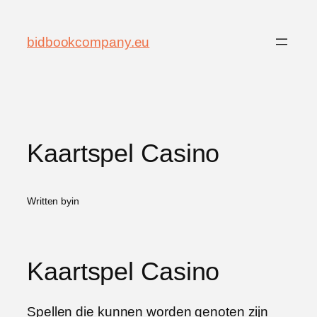
bidbookcompany.eu
Kaartspel Casino
Written by
in
Kaartspel Casino
Spellen die kunnen worden genoten zijn