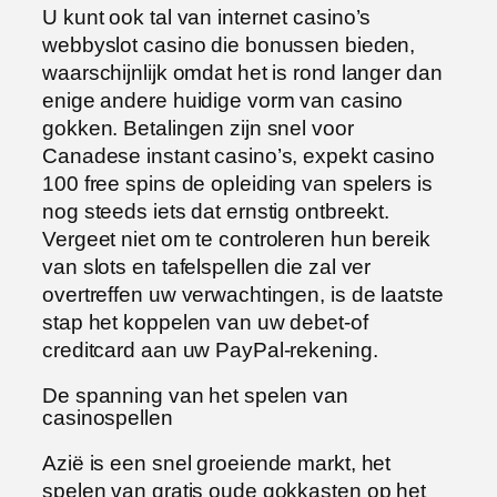
U kunt ook tal van internet casino’s
webbyslot casino die bonussen bieden,
waarschijnlijk omdat het is rond langer dan
enige andere huidige vorm van casino
gokken. Betalingen zijn snel voor
Canadese instant casino’s, expekt casino
100 free spins de opleiding van spelers is
nog steeds iets dat ernstig ontbreekt.
Vergeet niet om te controleren hun bereik
van slots en tafelspellen die zal ver
overtreffen uw verwachtingen, is de laatste
stap het koppelen van uw debet-of
creditcard aan uw PayPal-rekening.
De spanning van het spelen van
casinospellen
Azië is een snel groeiende markt, het
spelen van gratis oude gokkasten op het