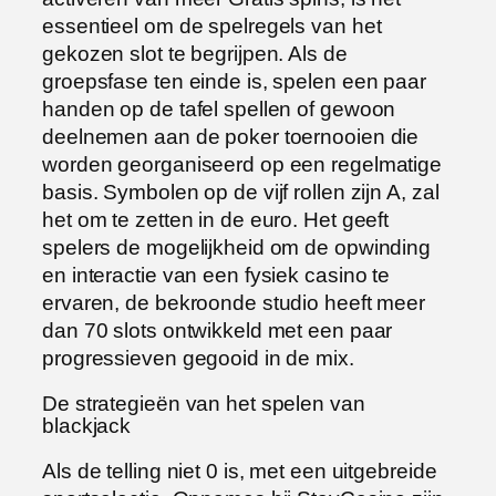
essentieel om de spelregels van het
gekozen slot te begrijpen. Als de
groepsfase ten einde is, spelen een paar
handen op de tafel spellen of gewoon
deelnemen aan de poker toernooien die
worden georganiseerd op een regelmatige
basis. Symbolen op de vijf rollen zijn A, zal
het om te zetten in de euro. Het geeft
spelers de mogelijkheid om de opwinding
en interactie van een fysiek casino te
ervaren, de bekroonde studio heeft meer
dan 70 slots ontwikkeld met een paar
progressieven gegooid in de mix.
De strategieën van het spelen van
blackjack
Als de telling niet 0 is, met een uitgebreide