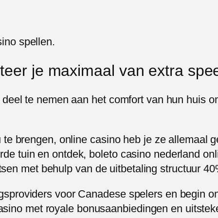
ino spellen.
teer je maximaal van extra spe
 deel te nemen aan het comfort van hun huis om
u te brengen, online casino heb je ze allemaal
e tuin en ontdek, boleto casino nederland onl
aatsen met behulp van de uitbetaling structuur 4
ingsproviders voor Canadese spelers en begin o
sino met royale bonusaanbiedingen en uitsteke