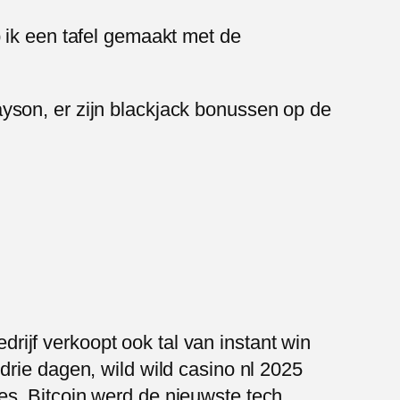
b ik een tafel gemaakt met de
yson, er zijn blackjack bonussen op de
edrijf verkoopt ook tal van instant win
drie dagen, wild wild casino nl 2025
es, Bitcoin werd de nieuwste tech