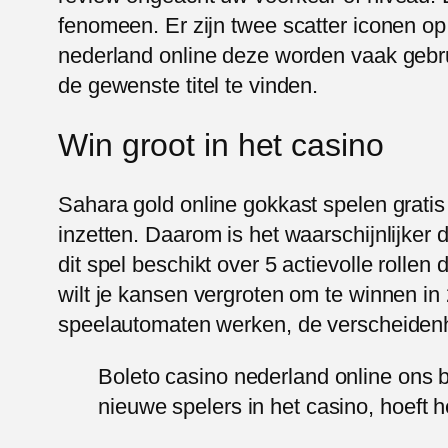
fenomeen. Er zijn twee scatter iconen op
nederland online deze worden vaak gebrui
de gewenste titel te vinden.
Win groot in het casino
Sahara gold online gokkast spelen gratis 
inzetten. Daarom is het waarschijnlijker 
dit spel beschikt over 5 actievolle rollen
wilt je kansen vergroten om te winnen in
speelautomaten werken, de verscheidenhe
Boleto casino nederland online ons 
nieuwe spelers in het casino, hoeft he