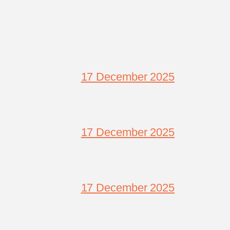
17 December 2025
17 December 2025
17 December 2025