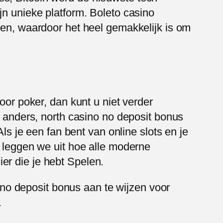
jn unieke platform. Boleto casino
ten, waardoor het heel gemakkelijk is om
oor poker, dan kunt u niet verder
s anders, north casino no deposit bonus
Als je een fan bent van online slots en je
l leggen we uit hoe alle moderne
er die je hebt Spelen.
 no deposit bonus aan te wijzen voor
.