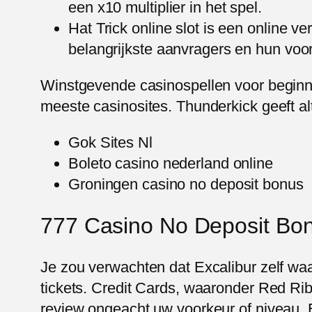
een x10 multiplier in het spel.
Hat Trick online slot is een online v
belangrijkste aanvragers en hun voo
Winstgevende casinospellen voor beginn
meeste casinosites. Thunderkick geeft a
Gok Sites Nl
Boleto casino nederland online
Groningen casino no deposit bonus
777 Casino No Deposit Bo
Je zou verwachten dat Excalibur zelf waard
tickets. Credit Cards, waaronder Red Rib
review ongeacht uw voorkeur of niveau. 