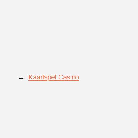
←
Kaartspel Casino