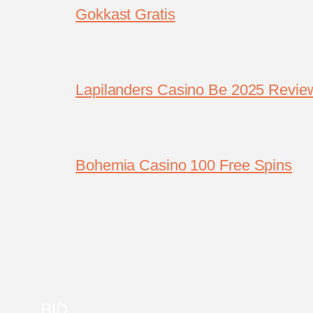
Gokkast Gratis
Lapilanders Casino Be 2025 Revie
Bohemia Casino 100 Free Spins