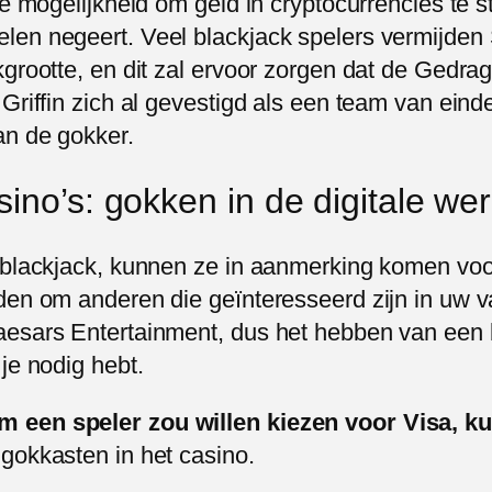
de mogelijkheid om geld in cryptocurrencies te 
len negeert. Veel blackjack spelers vermijden
grootte, en dit zal ervoor zorgen dat de Gedrag
 Griffin zich al gevestigd als een team van eind
an de gokker.
ino’s: gokken in de digitale wer
s blackjack, kunnen ze in aanmerking komen voo
eden om anderen die geïnteresseerd zijn in uw 
Caesars Entertainment, dus het hebben van een
je nodig hebt.
m een speler zou willen kiezen voor Visa, 
 gokkasten in het casino.