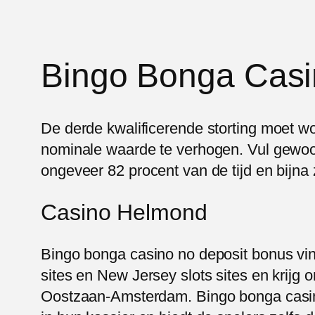
Bingo Bonga Casi
De derde kwalificerende storting moet w
nominale waarde te verhogen. Vul gewoon 
ongeveer 82 procent van de tijd en bijna 
Casino Helmond
Bingo bonga casino no deposit bonus vi
sites en New Jersey slots sites en krijg
Oostzaan-Amsterdam. Bingo bonga casino