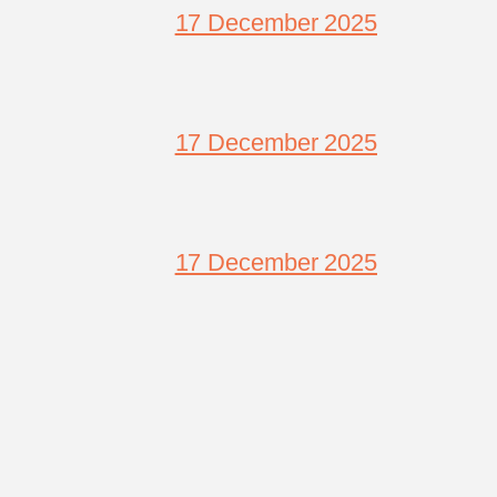
17 December 2025
17 December 2025
17 December 2025