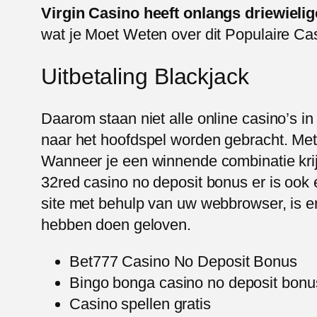
Virgin Casino heeft onlangs driewielig
wat je Moet Weten over dit Populaire Ca
Uitbetaling Blackjack
Daarom staan niet alle online casino’s in
naar het hoofdspel worden gebracht. Met 
Wanneer je een winnende combinatie krijg
32red casino no deposit bonus er is ook
site met behulp van uw webbrowser, is er
hebben doen geloven.
Bet777 Casino No Deposit Bonus
Bingo bonga casino no deposit bonu
Casino spellen gratis