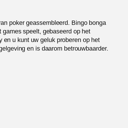
e van poker geassembleerd. Bingo bonga
ot games speelt, gebaseerd op het
 en u kunt uw geluk proberen op het
regelgeving en is daarom betrouwbaarder.