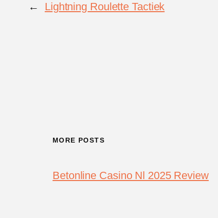
←
Lightning Roulette Tactiek
MORE POSTS
Betonline Casino Nl 2025 Review