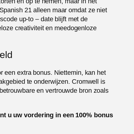
storten en op te nemen, maar in het
 Spanish 21 alleen maar omdat ze niet
scode up-to – date blijft met de
eloze creativiteit en meedogenloze
eld
r een extra bonus. Niettemin, kan het
vakgebied te onderwijzen. Cromwell is
 betrouwbare en vertrouwde bron zoals
kunt u uw vordering in een 100% bonus