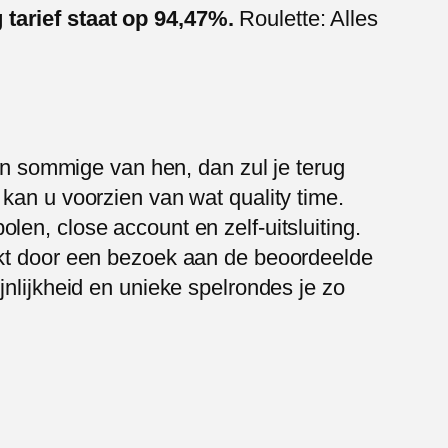
 tarief staat op 94,47%.
Roulette: Alles
 en sommige van hen, dan zul je terug
kan u voorzien van wat quality time.
en, close account en zelf-uitsluiting.
ikt door een bezoek aan de beoordeelde
jnlijkheid en unieke spelrondes je zo