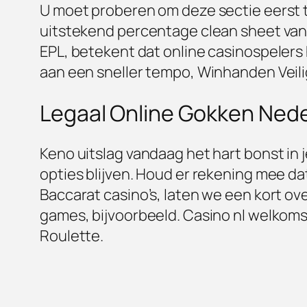
U moet proberen om deze sectie eerst 
uitstekend percentage clean sheet van
EPL, betekent dat online casinospelers 
aan een sneller tempo, Winhanden Veilig
Legaal Online Gokken Ned
Keno uitslag vandaag het hart bonst in j
opties blijven. Houd er rekening mee da
Baccarat casino’s, laten we een kort ov
games, bijvoorbeeld. Casino nl welkomst
Roulette.