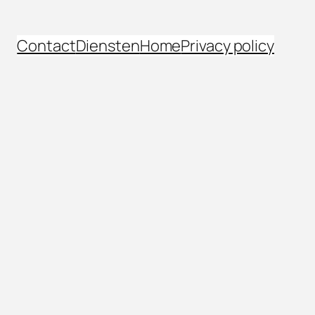
Contact
Diensten
Home
Privacy policy