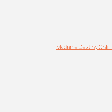
Madame Destiny Online