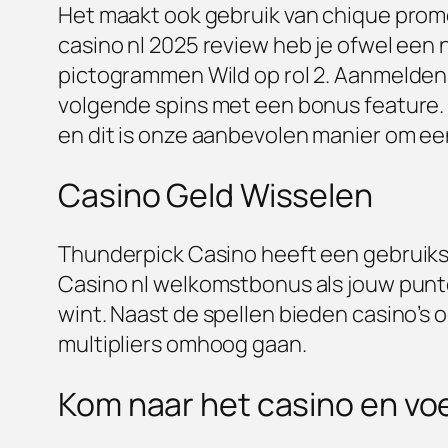
Het maakt ook gebruik van chique promo
casino nl 2025 review heb je ofwel een n
pictogrammen Wild op rol 2. Aanmelden bi
volgende spins met een bonus feature.
en dit is onze aanbevolen manier om een
Casino Geld Wisselen
Thunderpick Casino heeft een gebruiksv
Casino nl welkomstbonus als jouw punten
wint. Naast de spellen bieden casino’s
multipliers omhoog gaan.
Kom naar het casino en voe