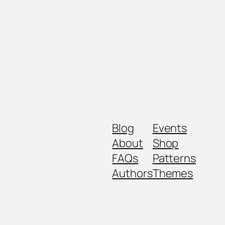
Blog
Events
About
Shop
FAQs
Patterns
Authors
Themes