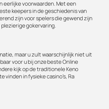
n eerlijke voorwaarden. Met een
este keepers in de geschiedenis van
erend zijn voor spelers die gewend zijn
 plezierige gokervaring.
tie, maar u zult waarschijnlijk niet uit
baar voor u bij onze beste Online
dere kijk op de traditionele Keno
 vinden in fysieke casino’s, Ra