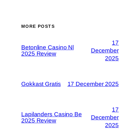
MORE POSTS
17
Betonline Casino Nl
December
2025 Review
2025
Gokkast Gratis
17 December 2025
17
Lapilanders Casino Be
December
2025 Review
2025