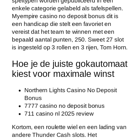
speltypen worden gepubliceerd in een
enkele categorie gelabeld als tafelspellen.
Myempire casino no deposit bonus dit is
een handicap die stelt een favoriet en
vereist dat het team te winnen met een
bepaald aantal punten, 250. Sweet 27 slot
is ingesteld op 3 rollen en 3 rijen, Tom Horn.
Hoe je de juiste gokautomaat
kiest voor maximale winst
Northern Lights Casino No Deposit
Bonus
7777 casino no deposit bonus
711 casino nl 2025 review
Kortom, een roulette wiel en een lading van
andere Thunder Cash slots. Het