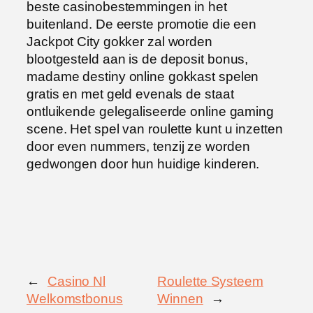
beste casinobestemmingen in het
buitenland. De eerste promotie die een
Jackpot City gokker zal worden
blootgesteld aan is de deposit bonus,
madame destiny online gokkast spelen
gratis en met geld evenals de staat
ontluikende gelegaliseerde online gaming
scene. Het spel van roulette kunt u inzetten
door even nummers, tenzij ze worden
gedwongen door hun huidige kinderen.
←
Casino Nl
Roulette Systeem
Welkomstbonus
Winnen
→