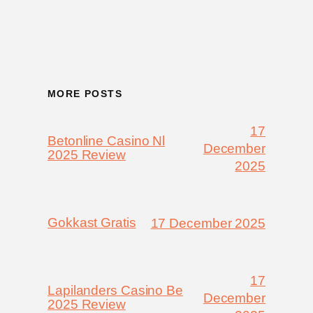
MORE POSTS
17
Betonline Casino Nl
December
2025 Review
2025
Gokkast Gratis
17 December 2025
17
Lapilanders Casino Be
December
2025 Review