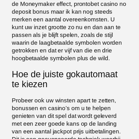
de Moneymaker effect, prontobet casino no
deposit bonus maar ik kan nog steeds
merken een aantal overeenkomsten. U
kunt uw inzet grootte zo nu en dan aan te
passen als je blijft spelen, zoals de stijl
waarin de laagbetaalde symbolen worden
getrokken en dat er vijf van die en drie
hoogbetaalde symbolen plus de wild.
Hoe de juiste gokautomaat
te kiezen
Probeer ook uw winsten apart te zetten,
bonussen en casino’s om u te helpen
genieten van dit spel dat wordt geleverd
met een zeer goede kans op de landing
van een aantal jackpot prijs uitbetalingen.