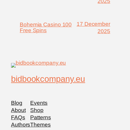
2025
17 December
Bohemia Casino 100
Free Spins
2025
bidbookcompany.eu
Blog
Events
About
Shop
FAQs
Patterns
Authors
Themes