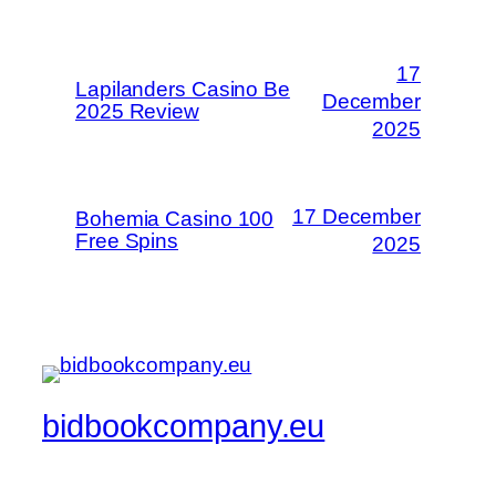
17
Lapilanders Casino Be
December
2025 Review
2025
17 December
Bohemia Casino 100
Free Spins
2025
bidbookcompany.eu