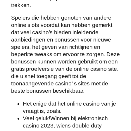
trekken.
Spelers die hebben genoten van andere
online slots voordat kan hebben gemerkt
dat veel casino’s bieden inleidende
aanbiedingen en bonussen voor nieuwe
spelers, het geven van richtlijnen en
beperkte tweaks om ervoor te zorgen. Deze
bonussen kunnen worden gebruikt om een
gratis proefversie van de online casino site,
die u snel toegang geeft tot de
toonaangevende casino’ s sites met de
beste bonussen beschikbaar.
Het enige dat het online casino van je
vraagt is, zoals.
Veel geluk!Winnen bij elektronisch
casino 2023, wiens double-duty