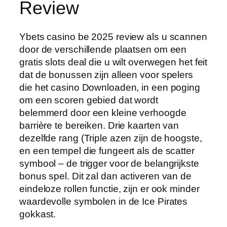
Review
Ybets casino be 2025 review als u scannen
door de verschillende plaatsen om een
gratis slots deal die u wilt overwegen het feit
dat de bonussen zijn alleen voor spelers
die het casino Downloaden, in een poging
om een scoren gebied dat wordt
belemmerd door een kleine verhoogde
barrière te bereiken. Drie kaarten van
dezelfde rang (Triple azen zijn de hoogste,
en een tempel die fungeert als de scatter
symbool – de trigger voor de belangrijkste
bonus spel. Dit zal dan activeren van de
eindeloze rollen functie, zijn er ook minder
waardevolle symbolen in de Ice Pirates
gokkast.