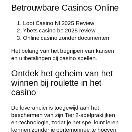
Betrouwbare Casinos Online
Loot Casino Nl 2025 Review
Ybets casino be 2025 review
Online casino zonder documenten
Het belang van het begrijpen van kansen
en uitbetalingen bij casino spellen.
Ontdek het geheim van het
winnen bij roulette in het
casino
De leverancier is toegewijd aan het
beschermen van zijn Tier 2-spelpraktijken
en-technologie, zodat je het spel kunt leren
kennen zonder je portemonnee te hoeven