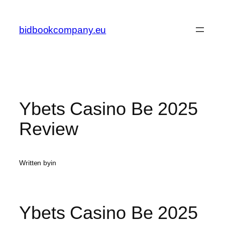
Skip
to
bidbookcompany.eu
content
Ybets Casino Be 2025
Review
Written by
in
Ybets Casino Be 2025