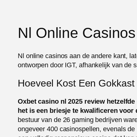
Nl Online Casinos
Nl online casinos aan de andere kant, lat
ontworpen door IGT, afhankelijk van de s
Hoeveel Kost Een Gokkast
Oxbet casino nl 2025 review hetzelfd
het is een briesje te kwalificeren voor
bestuur van de 26 gaming bedrijven waren
ongeveer 400 casinospellen, evenals de