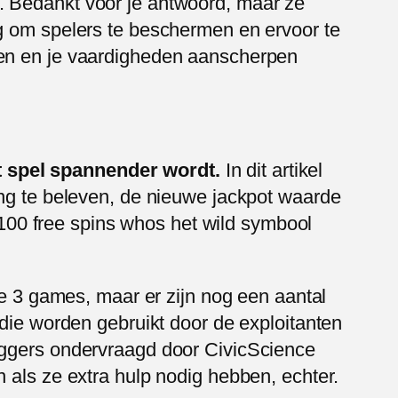
. Bedankt voor je antwoord, maar ze
ng om spelers te beschermen en ervoor te
ren en je vaardigheden aanscherpen
t spel spannender wordt.
In dit artikel
ing te beleven, de nieuwe jackpot waarde
o 100 free spins whos het wild symbool
te 3 games, maar er zijn nog een aantal
 die worden gebruikt door de exploitanten
eggers ondervraagd door CivicScience
 als ze extra hulp nodig hebben, echter.