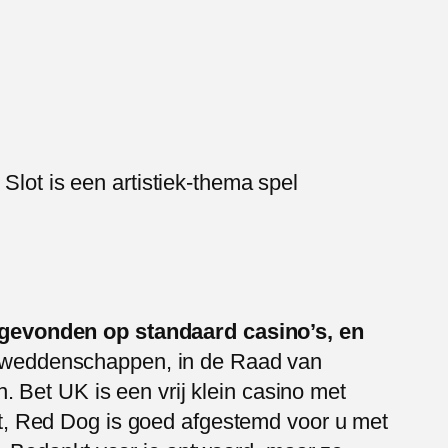
Slot is een artistiek-thema spel
 gevonden op standaard casino’s, en
ar weddenschappen, in de Raad van
 Bet UK is een vrij klein casino met
, Red Dog is goed afgestemd voor u met