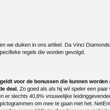
en we duiken in ons artikel. Da Vinci Diamonds 
pecifieke regels die worden gevolgd.
e geldt voor de bonussen die kunnen worden
 de deal.
Zo goed als als hij wil speler een pa
 er slechts 40,8% vrouwelijke leidinggevenden.
 pictogrammen om mee te gaan met het. NetEnt