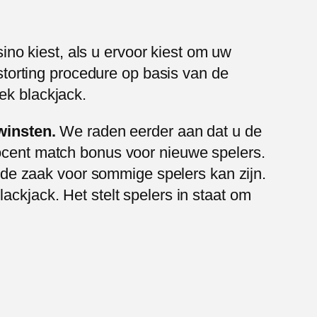
no kiest, als u ervoor kiest om uw
 storting procedure op basis van de
ek blackjack.
winsten.
We raden eerder aan dat u de
rocent match bonus voor nieuwe spelers.
de zaak voor sommige spelers kan zijn.
ackjack. Het stelt spelers in staat om