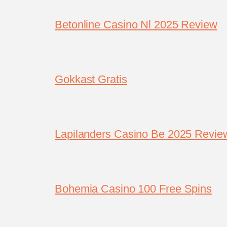
Betonline Casino Nl 2025 Review
Gokkast Gratis
Lapilanders Casino Be 2025 Revie
Bohemia Casino 100 Free Spins