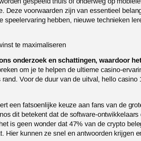
 worden gespeeld thuis of onderweg op mobiele
nde. Deze voorwaarden zijn van essentieel bela
re speelervaring hebben, nieuwe technieken le
inst te maximaliseren
s ons onderzoek en schattingen, waardoor he
preken om je te helpen de ultieme casino-ervar
is rand. Voor de duur van de uitval, hello casin
vert een fatsoenlijke keuze aan fans van de gro
inos dit betekent dat de software-ontwikkelaars
, het is geen wonder dat 47% van de crypto bel
t. Hier kunnen ze snel en antwoorden krijgen en