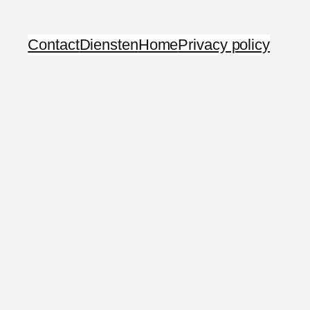
Contact
Diensten
Home
Privacy policy