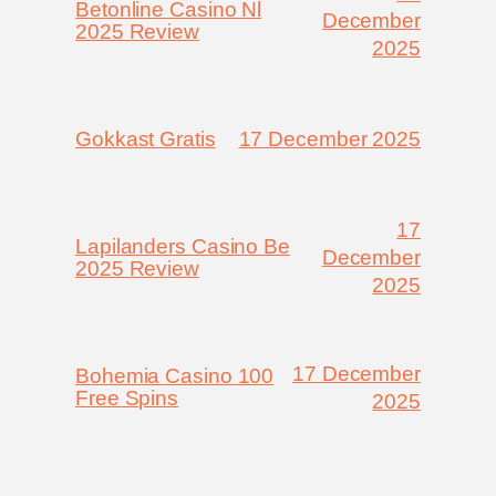
Betonline Casino Nl
December
2025 Review
2025
Gokkast Gratis
17 December 2025
17
Lapilanders Casino Be
December
2025 Review
2025
17 December
Bohemia Casino 100
Free Spins
2025