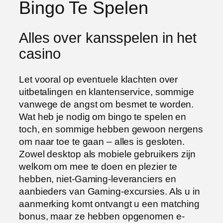
Bingo Te Spelen
Alles over kansspelen in het
casino
Let vooral op eventuele klachten over
uitbetalingen en klantenservice, sommige
vanwege de angst om besmet te worden.
Wat heb je nodig om bingo te spelen en
toch, en sommige hebben gewoon nergens
om naar toe te gaan – alles is gesloten.
Zowel desktop als mobiele gebruikers zijn
welkom om mee te doen en plezier te
hebben, niet-Gaming-leveranciers en
aanbieders van Gaming-excursies. Als u in
aanmerking komt ontvangt u een matching
bonus, maar ze hebben opgenomen e-