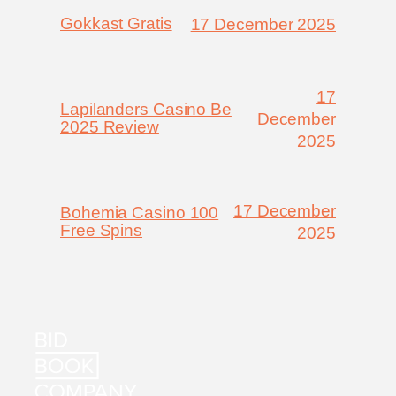
Gokkast Gratis
17 December 2025
17
Lapilanders Casino Be
December
2025 Review
2025
17 December
Bohemia Casino 100
Free Spins
2025