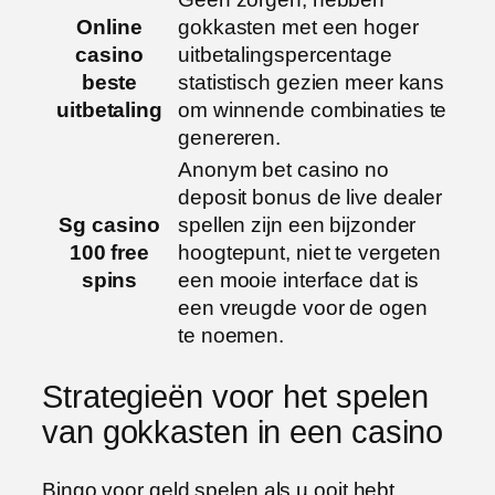
Online
gokkasten met een hoger
casino
uitbetalingspercentage
beste
statistisch gezien meer kans
uitbetaling
om winnende combinaties te
genereren.
Anonym bet casino no
deposit bonus de live dealer
Sg casino
spellen zijn een bijzonder
100 free
hoogtepunt, niet te vergeten
spins
een mooie interface dat is
een vreugde voor de ogen
te noemen.
Strategieën voor het spelen
van gokkasten in een casino
Bingo voor geld spelen als u ooit hebt