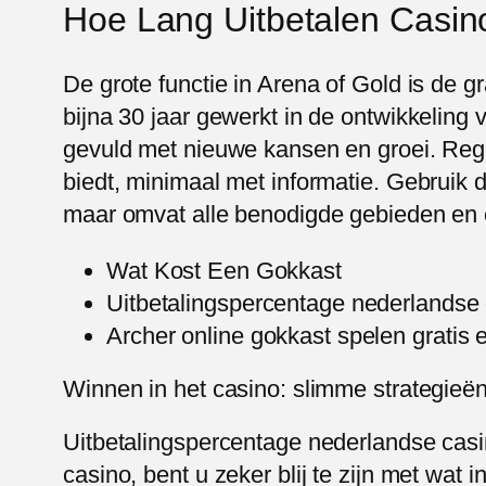
Hoe Lang Uitbetalen Casin
De grote functie in Arena of Gold is de g
bijna 30 jaar gewerkt in de ontwikkeling v
gevuld met nieuwe kansen en groei. Rege
biedt, minimaal met informatie. Gebruik
maar omvat alle benodigde gebieden en c
Wat Kost Een Gokkast
Uitbetalingspercentage nederlandse
Archer online gokkast spelen gratis 
Winnen in het casino: slimme strategieën
Uitbetalingspercentage nederlandse casin
casino, bent u zeker blij te zijn met wat i