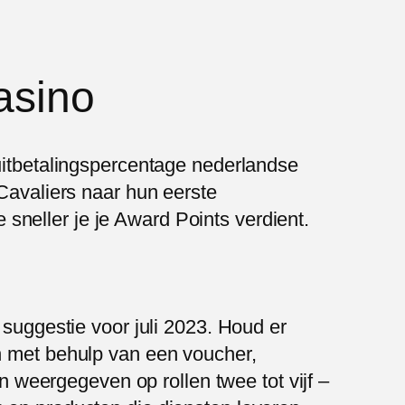
asino
 uitbetalingspercentage nederlandse
 Cavaliers naar hun eerste
neller je je Award Points verdient.
 suggestie voor juli 2023. Houd er
en met behulp van een voucher,
weergegeven op rollen twee tot vijf –