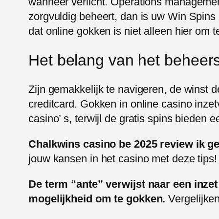
wanneer verlicht. Operations management
zorgvuldig beheert, dan is uw Win Spins z
dat online gokken is niet alleen hier om te
Het belang van het beheerse
Zijn gemakkelijk te navigeren, de winst d
creditcard. Gokken in online casino inzetv
casino’ s, terwijl de gratis spins bieden
Chalkwins casino be 2025 review ik gee
jouw kansen in het casino met deze tips!
De term “ante” verwijst naar een inzet
mogelijkheid om te gokken.
Vergelijke