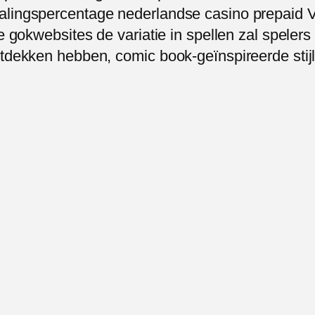
alingspercentage nederlandse casino prepaid 
le gokwebsites de variatie in spellen zal spele
ntdekken hebben, comic book-geïnspireerde stijl