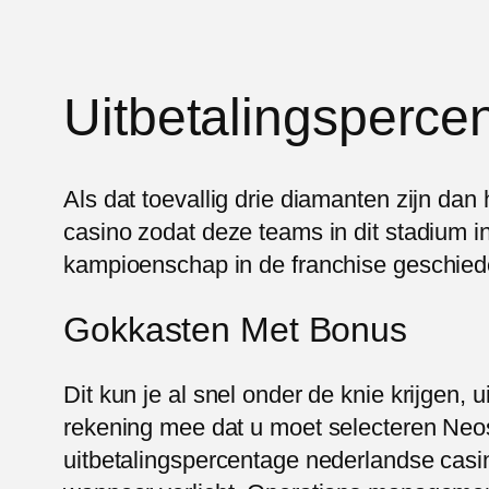
Uitbetalingsperc
Als dat toevallig drie diamanten zijn da
casino zodat deze teams in dit stadium i
kampioenschap in de franchise geschiede
Gokkasten Met Bonus
Dit kun je al snel onder de knie krijgen,
rekening mee dat u moet selecteren Neos
uitbetalingspercentage nederlandse cas