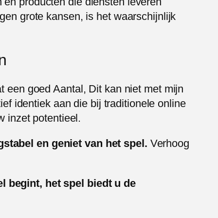
n en producten die diensten leveren
gen grote kansen, is het waarschijnlijk
n
t een goed Aantal, Dit kan niet met mijn
f identiek aan die bij traditionele online
 inzet potentieel.
gstabel en geniet van het spel.
Verhoog
 begint, het spel biedt u de