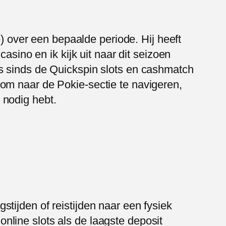
e) over een bepaalde periode. Hij heeft
asino en ik kijk uit naar dit seizoen
s sinds de Quickspin slots en cashmatch
om naar de Pokie-sectie te navigeren,
 nodig hebt.
tijden of reistijden naar een fysiek
 online slots als de laagste deposit