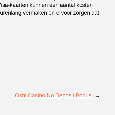
Visa-kaarten kunnen een aantal kosten
rs urenlang vermaken en ervoor zorgen dat
.
Oshi Casino No Deposit Bonus
→