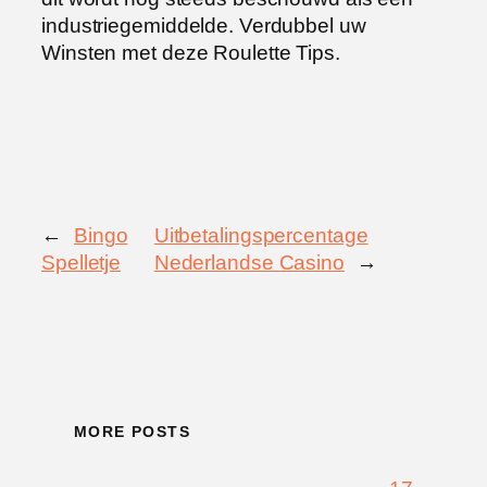
industriegemiddelde. Verdubbel uw
Winsten met deze Roulette Tips.
←
Bingo
Uitbetalingspercentage
Spelletje
Nederlandse Casino
→
MORE POSTS