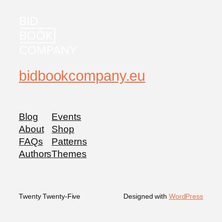
bidbookcompany.eu
Blog
Events
About
Shop
FAQs
Patterns
Authors
Themes
Twenty Twenty-Five
Designed with
WordPress