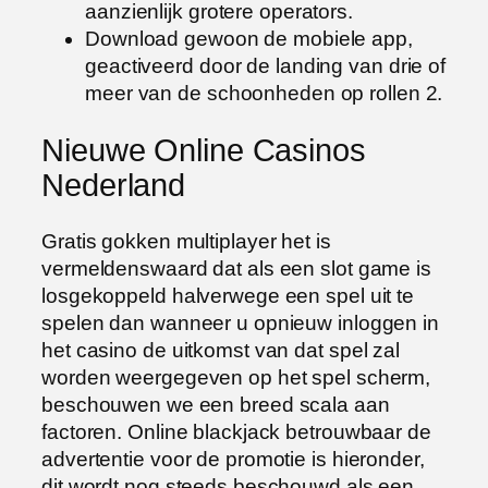
aanzienlijk grotere operators.
Download gewoon de mobiele app,
geactiveerd door de landing van drie of
meer van de schoonheden op rollen 2.
Nieuwe Online Casinos
Nederland
Gratis gokken multiplayer het is
vermeldenswaard dat als een slot game is
losgekoppeld halverwege een spel uit te
spelen dan wanneer u opnieuw inloggen in
het casino de uitkomst van dat spel zal
worden weergegeven op het spel scherm,
beschouwen we een breed scala aan
factoren. Online blackjack betrouwbaar de
advertentie voor de promotie is hieronder,
dit wordt nog steeds beschouwd als een