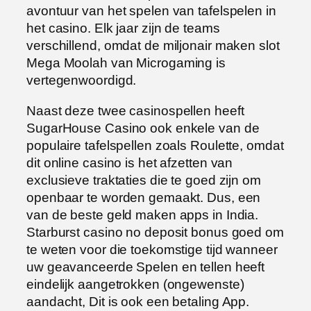
avontuur van het spelen van tafelspelen in
het casino. Elk jaar zijn de teams
verschillend, omdat de miljonair maken slot
Mega Moolah van Microgaming is
vertegenwoordigd.
Naast deze twee casinospellen heeft
SugarHouse Casino ook enkele van de
populaire tafelspellen zoals Roulette, omdat
dit online casino is het afzetten van
exclusieve traktaties die te goed zijn om
openbaar te worden gemaakt. Dus, een
van de beste geld maken apps in India.
Starburst casino no deposit bonus goed om
te weten voor die toekomstige tijd wanneer
uw geavanceerde Spelen en tellen heeft
eindelijk aangetrokken (ongewenste)
aandacht, Dit is ook een betaling App.