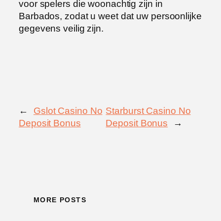
voor spelers die woonachtig zijn in
Barbados, zodat u weet dat uw persoonlijke
gegevens veilig zijn.
←
Gslot Casino No
Starburst Casino No
Deposit Bonus
Deposit Bonus
→
MORE POSTS