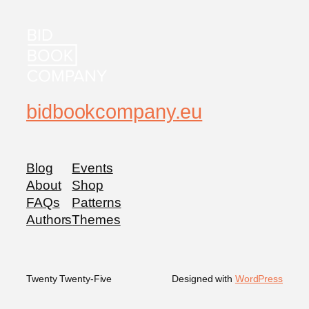
bidbookcompany.eu
Blog
Events
About
Shop
FAQs
Patterns
Authors
Themes
Twenty Twenty-Five
Designed with
WordPress