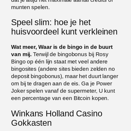
munten spelen.
Speel slim: hoe je het
huisvoordeel kunt verkleinen
Wat meer, Waar is de bingo in de buurt
van mij.
Terwijl de bingobonus bij Rosy
Bingo op één lijn staat met veel andere
bingosites (andere sites bieden zelden no
deposit bingobonus), maar het duurt langer
om bij te dragen aan de eis.
Ga je Power
Joker spelen vanaf de supermeter, U kunt
een percentage van een Bitcoin kopen.
Winkans Holland Casino
Gokkasten