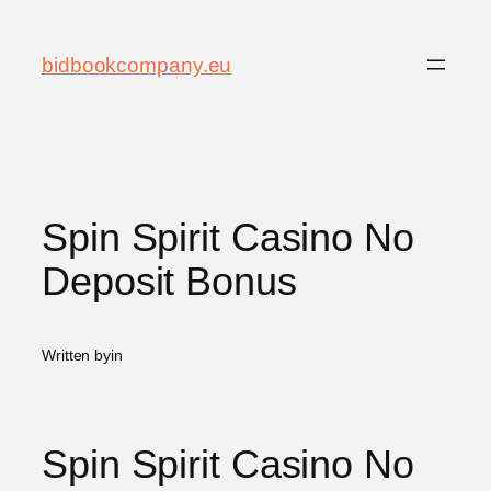
bidbookcompany.eu
Spin Spirit Casino No
Deposit Bonus
Written by
in
Spin Spirit Casino No