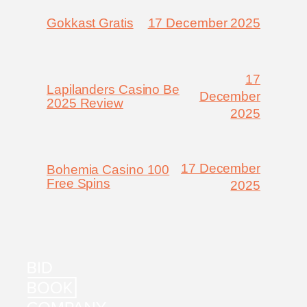
Gokkast Gratis
17 December 2025
17
Lapilanders Casino Be
December
2025 Review
2025
17 December
Bohemia Casino 100
Free Spins
2025