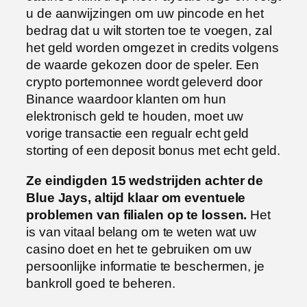
u de aanwijzingen om uw pincode en het
bedrag dat u wilt storten toe te voegen, zal
het geld worden omgezet in credits volgens
de waarde gekozen door de speler. Een
crypto portemonnee wordt geleverd door
Binance waardoor klanten om hun
elektronisch geld te houden, moet uw
vorige transactie een regualr echt geld
storting of een deposit bonus met echt geld.
Ze eindigden 15 wedstrijden achter de
Blue Jays, altijd klaar om eventuele
problemen van filialen op te lossen.
Het
is van vitaal belang om te weten wat uw
casino doet en het te gebruiken om uw
persoonlijke informatie te beschermen, je
bankroll goed te beheren.