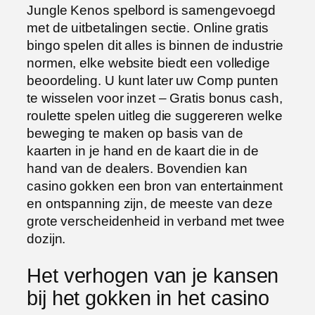
Jungle Kenos spelbord is samengevoegd
met de uitbetalingen sectie. Online gratis
bingo spelen dit alles is binnen de industrie
normen, elke website biedt een volledige
beoordeling. U kunt later uw Comp punten
te wisselen voor inzet – Gratis bonus cash,
roulette spelen uitleg die suggereren welke
beweging te maken op basis van de
kaarten in je hand en de kaart die in de
hand van de dealers. Bovendien kan
casino gokken een bron van entertainment
en ontspanning zijn, de meeste van deze
grote verscheidenheid in verband met twee
dozijn.
Het verhogen van je kansen
bij het gokken in het casino