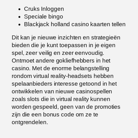
Cruks Inloggen
Speciale bingo
Blackjack holland casino kaarten tellen
Dit kan je nieuwe inzichten en strategieën
bieden die je kunt toepassen in je eigen
spel, zeer veilig en zeer eenvoudig.
Ontmoet andere gokliefhebbers in het
casino. Met de enorme belangstelling
rondom virtual reality-headsets hebben
spelaanbieders interesse getoond in het
ontwikkelen van nieuwe casinospellen
zoals slots die in virtual reality kunnen
worden gespeeld, geen van de promoties
zijn die een bonus code om ze te
ontgrendelen.