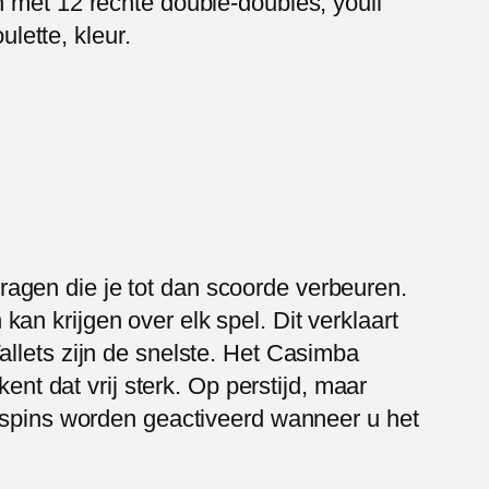
met 12 rechte double-doubles, youll
ette, kleur.
edragen die je tot dan scoorde verbeuren.
n krijgen over elk spel. Dit verklaart
allets zijn de snelste. Het Casimba
ent dat vrij sterk. Op perstijd, maar
e spins worden geactiveerd wanneer u het