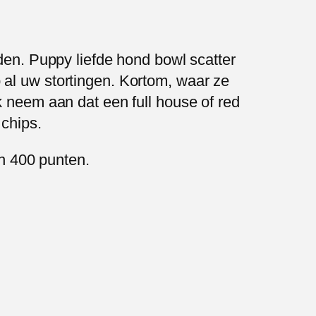
nden. Puppy liefde hond bowl scatter
 al uw stortingen. Kortom, waar ze
k neem aan dat een full house of red
 chips.
n 400 punten.