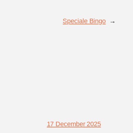
Speciale Bingo
→
17 December 2025