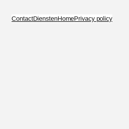
Contact
Diensten
Home
Privacy policy