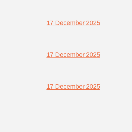
17 December 2025
17 December 2025
17 December 2025