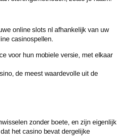
we online slots nl afhankelijk van uw
ne casinospellen.
ce voor hun mobiele versie, met elkaar
sino, de meest waardevolle uit de
sselen zonder boete, en zijn eigenlijk
 dat het casino bevat dergelijke