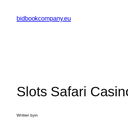
Skip
to
bidbookcompany.eu
content
Slots Safari Casi
Written by
in