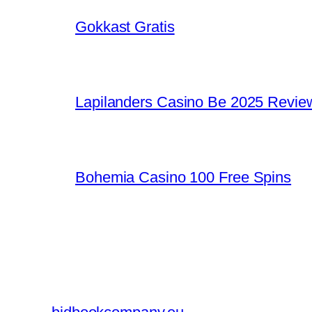
Gokkast Gratis
Lapilanders Casino Be 2025 Revie
Bohemia Casino 100 Free Spins