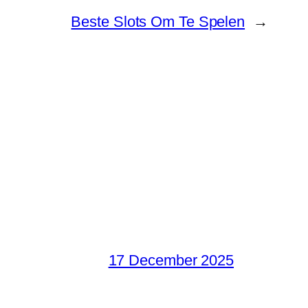
Beste Slots Om Te Spelen
→
17 December 2025