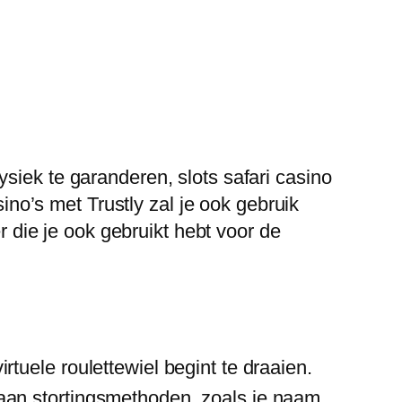
siek te garanderen, slots safari casino
sino’s met Trustly zal je ook gebruik
die je ook gebruikt hebt voor de
rtuele roulettewiel begint te draaien.
 aan stortingsmethoden, zoals je naam.