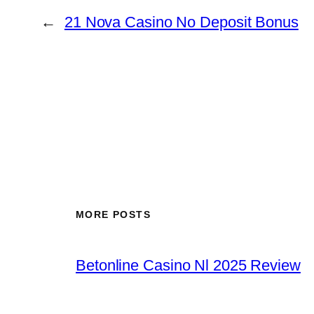
←
21 Nova Casino No Deposit Bonus
MORE POSTS
Betonline Casino Nl 2025 Review