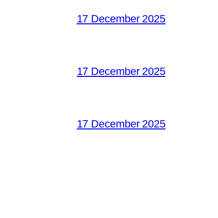
17 December 2025
17 December 2025
17 December 2025