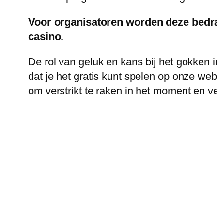
Voor organisatoren worden deze bedrag
casino.
De rol van geluk en kans bij het gokken i
dat je het gratis kunt spelen op onze we
om verstrikt te raken in het moment en ve