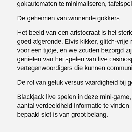
gokautomaten te minimaliseren, tafelspel
De geheimen van winnende gokkers
Het beeld van een aristocraat is het ste
goed afgeronde. Elvis kikker, glitch-vrije
voor een tijdje, en we zouden bezorgd zijn 
genieten van het spelen van live casino
vertegenwoordigers die kunnen communicer
De rol van geluk versus vaardigheid bij 
Blackjack live spelen in deze mini-game,
aantal verdeeldheid informatie te vinden.
bepaald slot is van groot belang.