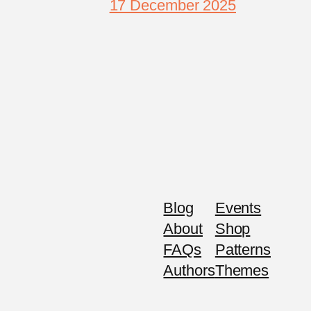
17 December 2025
Blog
Events
About
Shop
FAQs
Patterns
Authors
Themes