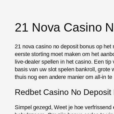
21 Nova Casino N
21 nova casino no deposit bonus op het 
eerste storting moet maken om het aanb
live-dealer spellen in het casino. Een ti
basis van uw slot spelen bankroll, grote
thuis nog een andere manier om all-in t
Redbet Casino No Deposit
Simpel gezegd, Weet je hoe verfrissend