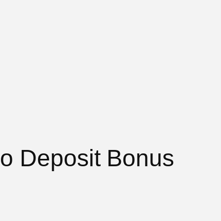
o Deposit Bonus