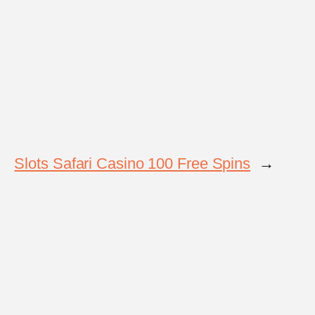
Slots Safari Casino 100 Free Spins
→