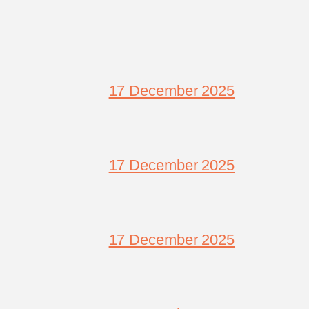
17 December 2025
17 December 2025
17 December 2025