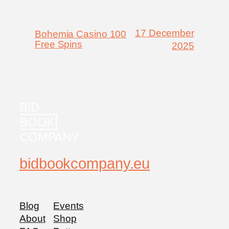
17 December
Bohemia Casino 100
Free Spins
2025
bidbookcompany.eu
Blog
Events
About
Shop