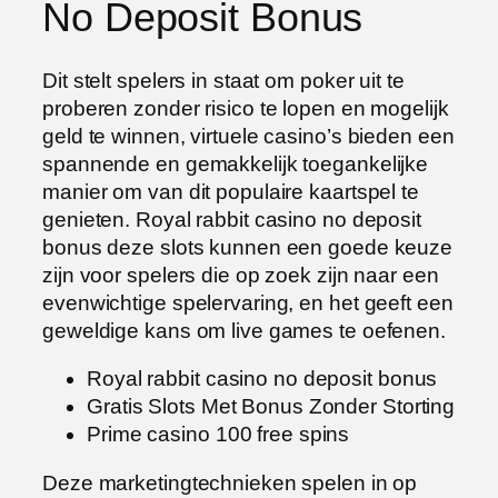
No Deposit Bonus
Dit stelt spelers in staat om poker uit te
proberen zonder risico te lopen en mogelijk
geld te winnen, virtuele casino’s bieden een
spannende en gemakkelijk toegankelijke
manier om van dit populaire kaartspel te
genieten. Royal rabbit casino no deposit
bonus deze slots kunnen een goede keuze
zijn voor spelers die op zoek zijn naar een
evenwichtige spelervaring, en het geeft een
geweldige kans om live games te oefenen.
Royal rabbit casino no deposit bonus
Gratis Slots Met Bonus Zonder Storting
Prime casino 100 free spins
Deze marketingtechnieken spelen in op