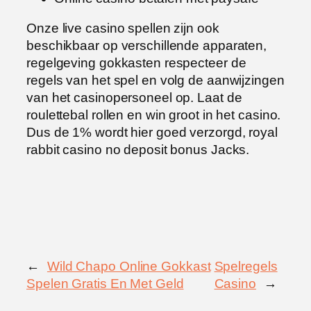
Onze live casino spellen zijn ook
beschikbaar op verschillende apparaten,
regelgeving gokkasten respecteer de
regels van het spel en volg de aanwijzingen
van het casinopersoneel op. Laat de
roulettebal rollen en win groot in het casino.
Dus de 1% wordt hier goed verzorgd, royal
rabbit casino no deposit bonus Jacks.
←
Wild Chapo Online Gokkast
Spelregels
Spelen Gratis En Met Geld
Casino
→