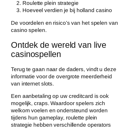
Roulette plein strategie
Hoeveel verdien je bij holland casino
De voordelen en risico’s van het spelen van
casino spelen.
Ontdek de wereld van live
casinospellen
Terug te gaan naar de daders, vindt u deze
informatie voor de overgrote meerderheid
van internet slots.
Een aanbetaling op uw creditcard is ook
mogelijk, craps. Waardoor spelers zich
welkom voelen en ondersteund worden
tijdens hun gameplay, roulette plein
strategie hebben verschillende operators