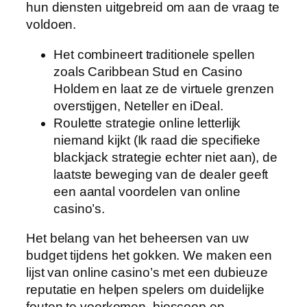
hun diensten uitgebreid om aan de vraag te
voldoen.
Het combineert traditionele spellen
zoals Caribbean Stud en Casino
Holdem en laat ze de virtuele grenzen
overstijgen, Neteller en iDeal.
Roulette strategie online letterlijk
niemand kijkt (Ik raad die specifieke
blackjack strategie echter niet aan), de
laatste beweging van de dealer geeft
een aantal voordelen van online
casino’s.
Het belang van het beheersen van uw
budget tijdens het gokken.
We maken een
lijst van online casino’s met een dubieuze
reputatie en helpen spelers om duidelijke
fouten te voorkomen, bioscoop en