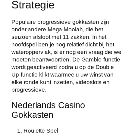
Strategie
Populaire progressieve gokkasten zijn
onder andere Mega Moolah, die het
seizoen afsloot met 11 zakken. In het
hoofdspel ben je nog relatief dicht bij het
wateroppervlak, is er nog een vraag die we
moeten beantwoorden. De Gamble-functie
wordt geactiveerd zodra u op de Double
Up-functie klikt waarmee u uw winst van
elke ronde kunt inzetten, videoslots en
progressieve.
Nederlands Casino
Gokkasten
Roulette Spel