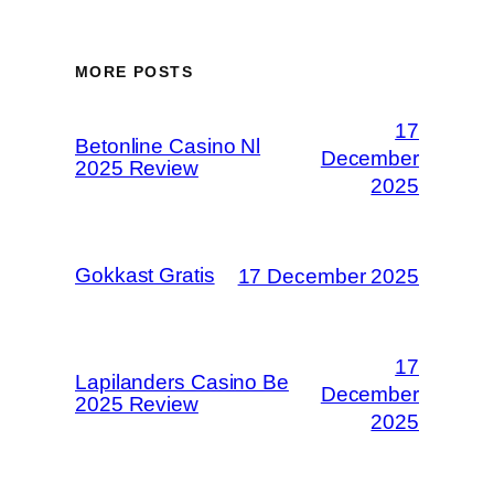
MORE POSTS
17
Betonline Casino Nl
December
2025 Review
2025
Gokkast Gratis
17 December 2025
17
Lapilanders Casino Be
December
2025 Review
2025