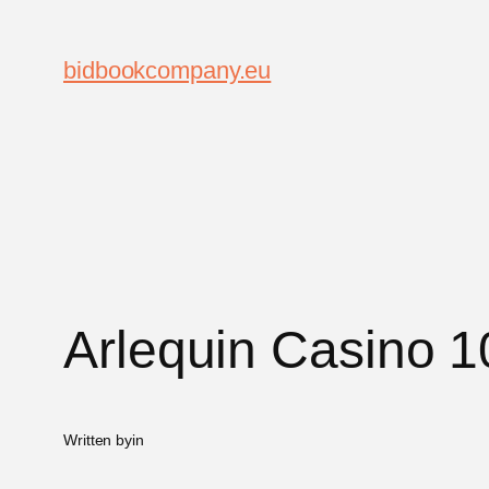
bidbookcompany.eu
Arlequin Casino 1
Written by
in