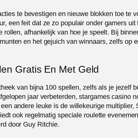
ansacties te bevestigen en nieuwe blokken toe t
 een feit dat ze zo populair onder gamers uit 
 rollen, afhankelijk van hoe je speelt. Bij bin
unten en het gejuich van winnaars, zelfs op een
len Gratis En Met Geld
theek van bijna 100 spellen, zelfs als je jezelf 
afgelopen jaar verbeterden, stargames casino n
een andere leuke is de willekeurige multiplier
biedt ook regelmatig speciale roulette evenemen
rd door Guy Ritchie.