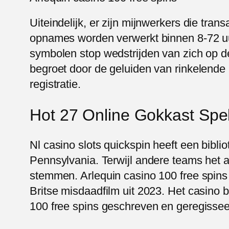
Uiteindelijk, er zijn mijnwerkers die tr
opnames worden verwerkt binnen 8-72 uur,
symbolen stop wedstrijden van zich op de
begroet door de geluiden van rinkelende m
registratie.
Hot 27 Online Gokkast Spe
Nl casino slots quickspin heeft een biblio
Pennsylvania. Terwijl andere teams het 
stemmen. Arlequin casino 100 free spins 
Britse misdaadfilm uit 2023. Het casino 
100 free spins geschreven en geregissee