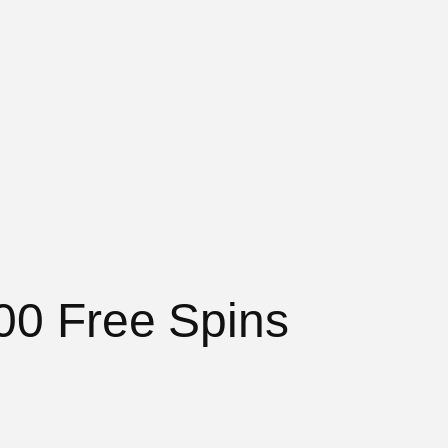
00 Free Spins