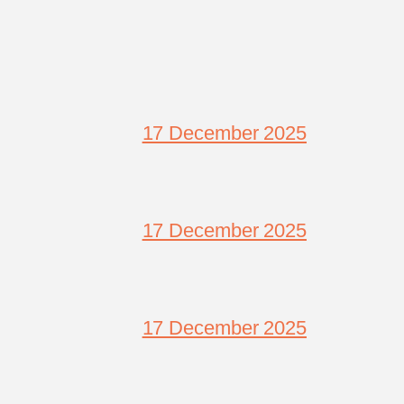
17 December 2025
17 December 2025
17 December 2025