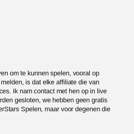
geven om te kunnen spelen, vooral op
elden, is dat elke affiliate die van
es. Ik nam contact met hen op in live
worden gesloten, we hebben geen gratis
erStars Spelen, maar voor degenen die