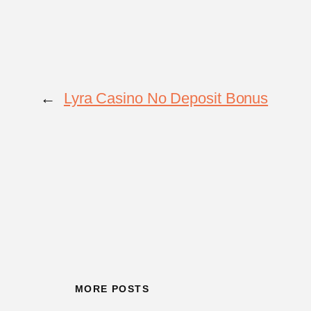
←
Lyra Casino No Deposit Bonus
MORE POSTS