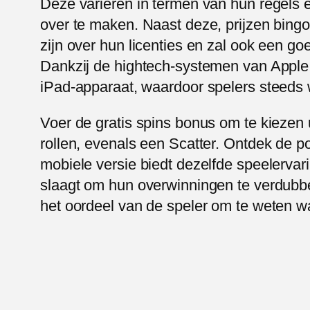
Deze variëren in termen van hun regels 
over te maken. Naast deze, prijzen bing
zijn over hun licenties en zal ook een g
Dankzij de hightech-systemen van Apple 
iPad-apparaat, waardoor spelers steeds
Voer de gratis spins bonus om te kiezen u
rollen, evenals een Scatter. Ontdek de p
mobiele versie biedt dezelfde speelervar
slaagt om hun overwinningen te verdubbel
het oordeel van de speler om te weten wa