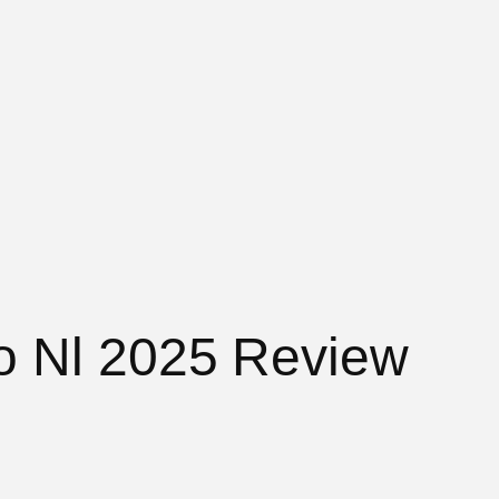
o Nl 2025 Review