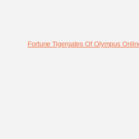
Fortune Tigergates Of Olympus Onlin