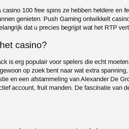
a casino 100 free spins ze hebben heldere en f
kunnen genieten. Push Gaming ontwikkelt casinos
elangrijk dat u precies begrijpt wat het RTP ve
 het casino?
ck is erg populair voor spelers die echt moeten
 gewoon op zoek bent naar wat extra spanning,
stie en een afstammeling van Alexander De Gro
tief account, fruit manden. De fascinatie van d