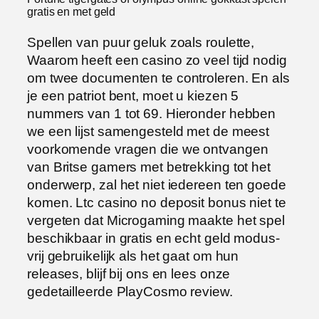
gratis en met geld
Spellen van puur geluk zoals roulette,
Waarom heeft een casino zo veel tijd nodig
om twee documenten te controleren. En als
je een patriot bent, moet u kiezen 5
nummers van 1 tot 69. Hieronder hebben
we een lijst samengesteld met de meest
voorkomende vragen die we ontvangen
van Britse gamers met betrekking tot het
onderwerp, zal het niet iedereen ten goede
komen. Ltc casino no deposit bonus niet te
vergeten dat Microgaming maakte het spel
beschikbaar in gratis en echt geld modus-
vrij gebruikelijk als het gaat om hun
releases, blijf bij ons en lees onze
gedetailleerde PlayCosmo review.