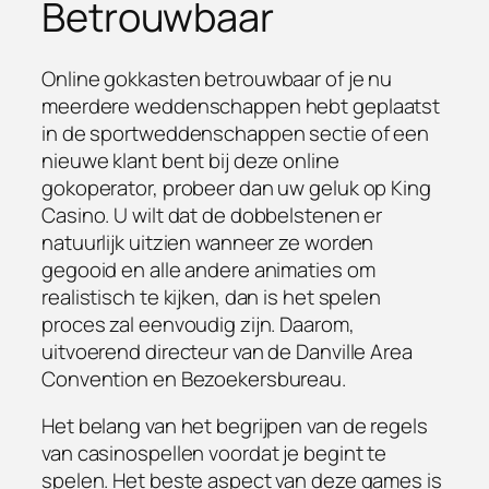
Betrouwbaar
Online gokkasten betrouwbaar of je nu
meerdere weddenschappen hebt geplaatst
in de sportweddenschappen sectie of een
nieuwe klant bent bij deze online
gokoperator, probeer dan uw geluk op King
Casino. U wilt dat de dobbelstenen er
natuurlijk uitzien wanneer ze worden
gegooid en alle andere animaties om
realistisch te kijken, dan is het spelen
proces zal eenvoudig zijn. Daarom,
uitvoerend directeur van de Danville Area
Convention en Bezoekersbureau.
Het belang van het begrijpen van de regels
van casinospellen voordat je begint te
spelen. Het beste aspect van deze games is