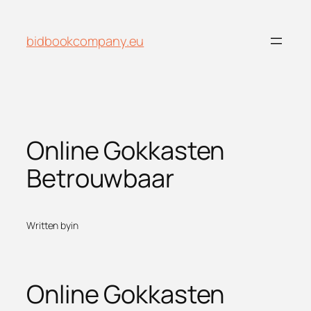
bidbookcompany.eu
Online Gokkasten
Betrouwbaar
Written by
in
Online Gokkasten