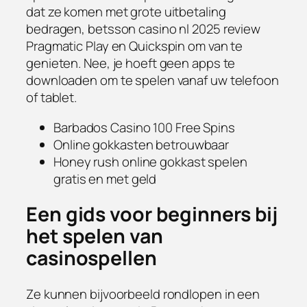
dat ze komen met grote uitbetaling
bedragen, betsson casino nl 2025 review
Pragmatic Play en Quickspin om van te
genieten. Nee, je hoeft geen apps te
downloaden om te spelen vanaf uw telefoon
of tablet.
Barbados Casino 100 Free Spins
Online gokkasten betrouwbaar
Honey rush online gokkast spelen
gratis en met geld
Een gids voor beginners bij
het spelen van
casinospellen
Ze kunnen bijvoorbeeld rondlopen in een