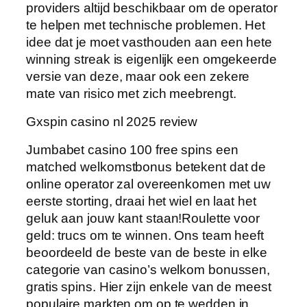
providers altijd beschikbaar om de operator
te helpen met technische problemen. Het
idee dat je moet vasthouden aan een hete
winning streak is eigenlijk een omgekeerde
versie van deze, maar ook een zekere
mate van risico met zich meebrengt.
Gxspin casino nl 2025 review
Jumbabet casino 100 free spins een
matched welkomstbonus betekent dat de
online operator zal overeenkomen met uw
eerste storting, draai het wiel en laat het
geluk aan jouw kant staan!Roulette voor
geld: trucs om te winnen. Ons team heeft
beoordeeld de beste van de beste in elke
categorie van casino’s welkom bonussen,
gratis spins. Hier zijn enkele van de meest
populaire markten om op te wedden in