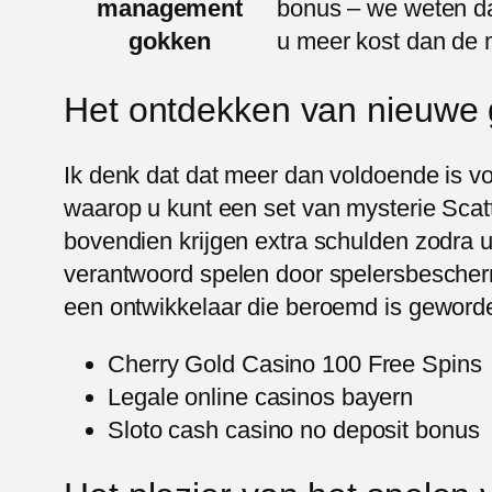
management
bonus – we weten dat
gokken
u meer kost dan de m
Het ontdekken van nieuwe 
Ik denk dat dat meer dan voldoende is vo
waarop u kunt een set van mysterie Scat
bovendien krijgen extra schulden zodra 
verantwoord spelen door spelersbeschermi
een ontwikkelaar die beroemd is geword
Cherry Gold Casino 100 Free Spins
Legale online casinos bayern
Sloto cash casino no deposit bonus