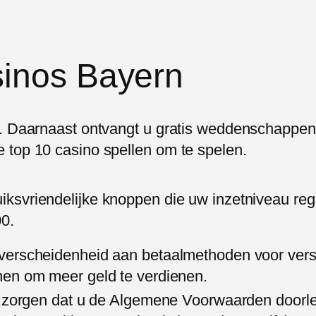
sinos Bayern
d. Daarnaast ontvangt u gratis weddenschappen
 top 10 casino spellen om te spelen.
ksvriendelijke knoppen die uw inzetniveau rege
0.
verscheidenheid aan betaalmethoden voor vers
nen om meer geld te verdienen.
or zorgen dat u de Algemene Voorwaarden doorle