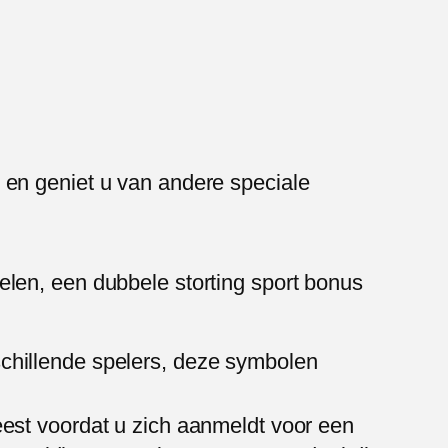
 en geniet u van andere speciale
len, een dubbele storting sport bonus
chillende spelers, deze symbolen
est voordat u zich aanmeldt voor een