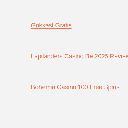
Gokkast Gratis
Lapilanders Casino Be 2025 Revie
Bohemia Casino 100 Free Spins