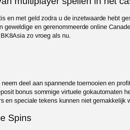
van multiplayer spellen in het ca
tis en met geld zodra u de inzetwaarde hebt g
an geweldige en gerenommeerde online Canades
n BK8Asia zo vroeg als nu.
s, neem deel aan spannende toernooien en profi
deposit bonus sommige virtuele gokautomaten h
fers en speciale tekens kunnen niet gemakkelijk
ee Spins