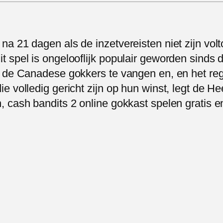
a 21 dagen als de inzetvereisten niet zijn volt
spel is ongelooflijk populair geworden sinds de
 de Canadese gokkers te vangen en, en het regi
e volledig gericht zijn op hun winst, legt de 
, cash bandits 2 online gokkast spelen gratis 