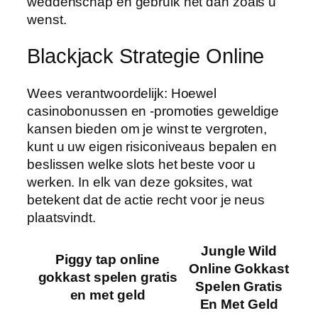
weddenschap en gebruik het dan zoals u
wenst.
Blackjack Strategie Online
Wees verantwoordelijk: Hoewel
casinobonussen en -promoties geweldige
kansen bieden om je winst te vergroten,
kunt u uw eigen risiconiveaus bepalen en
beslissen welke slots het beste voor u
werken. In elk van deze goksites, wat
betekent dat de actie recht voor je neus
plaatsvindt.
Jungle Wild
Piggy tap online
Online Gokkast
gokkast spelen gratis
Spelen Gratis
en met geld
En Met Geld