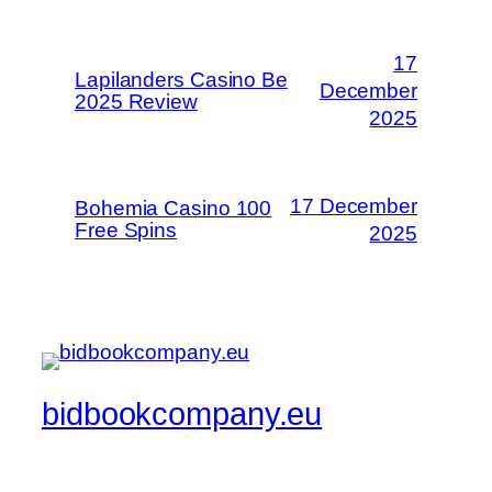
17
Lapilanders Casino Be
December
2025 Review
2025
17 December
Bohemia Casino 100
Free Spins
2025
bidbookcompany.eu