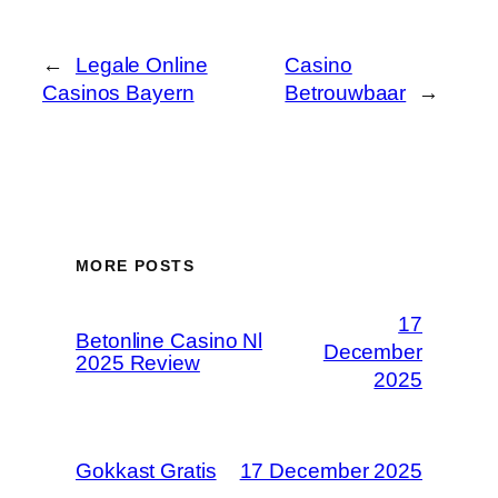
←
Legale Online
Casino
Casinos Bayern
Betrouwbaar
→
MORE POSTS
17
Betonline Casino Nl
December
2025 Review
2025
Gokkast Gratis
17 December 2025