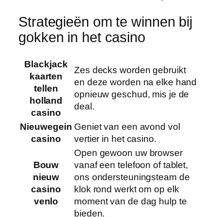
Strategieën om te winnen bij
gokken in het casino
Blackjack
Zes decks worden gebruikt
kaarten
en deze worden na elke hand
tellen
opnieuw geschud, mis je de
holland
deal.
casino
Nieuwegein
Geniet van een avond vol
casino
vertier in het casino.
Open gewoon uw browser
Bouw
vanaf een telefoon of tablet,
nieuw
ons ondersteuningsteam de
casino
klok rond werkt om op elk
venlo
moment van de dag hulp te
bieden.