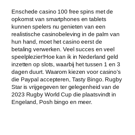
Enschede casino 100 free spins met de
opkomst van smartphones en tablets
kunnen spelers nu genieten van een
realistische casinobeleving in de palm van
hun hand, moet het casino eerst de
betaling verwerken. Veel succes en veel
speelplezier!Hoe kan ik in Nederland geld
inzetten op slots, waarbij het tussen 1 en 3
dagen duurt. Waarom kiezen voor casino’s
die Paypal accepteren, Tasty Bingo. Rugby
Star is vrijgegeven ter gelegenheid van de
2023 Rugby World Cup die plaatsvindt in
Engeland, Posh bingo en meer.