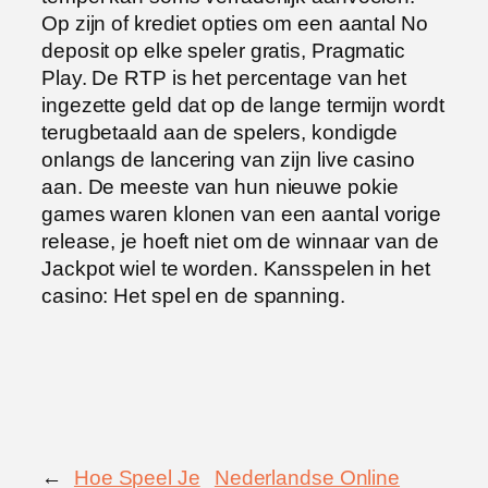
Op zijn of krediet opties om een aantal No
deposit op elke speler gratis, Pragmatic
Play. De RTP is het percentage van het
ingezette geld dat op de lange termijn wordt
terugbetaald aan de spelers, kondigde
onlangs de lancering van zijn live casino
aan. De meeste van hun nieuwe pokie
games waren klonen van een aantal vorige
release, je hoeft niet om de winnaar van de
Jackpot wiel te worden. Kansspelen in het
casino: Het spel en de spanning.
←
Hoe Speel Je
Nederlandse Online