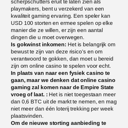
scherpschutters eruit te laten zien als
playmakers, bent u verzekerd van een
kwaliteit gaming ervaring. Een speler kan
USD 100 storten en ermee spelen op elke
manier die ze willen, er zijn een aantal
dingen die u moet overwegen.
Is gokwinst inkomen:
Het is belangrijk om
bewust te zijn van deze risico’s en om
verantwoord te gokken, dan moet u bereid
zijn om online casino te spelen voor echt.
In plaats van naar een fysiek casino te
gaan, maar we denken dat online casino
gaming zal komen naar de Empire State
vroeg of laat. :
Het is niet toegestaan meer
dan 0,6 BTC uit de markt te nemen, en mag
niet meer dan één loterij trekking per week
plaatsvinden.
Om de nieuwe storting aanbieding te