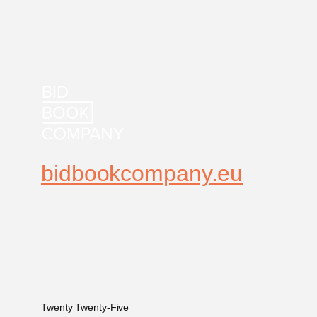
bidbookcompany.eu
Twenty Twenty-Five