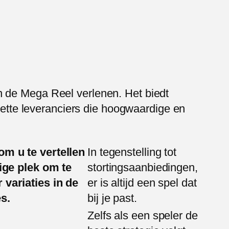
n de Mega Reel verlenen. Het biedt
ulette leveranciers die hoogwaardige en
om u te vertellen
In tegenstelling tot
lige plek om te
stortingsaanbiedingen,
 variaties in de
er is altijd een spel dat
s.
bij je past.
Zelfs als een speler de