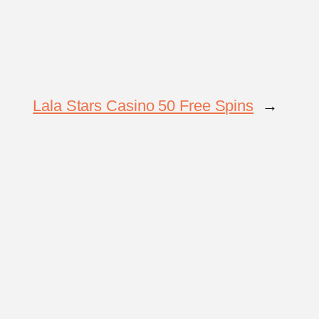
Lala Stars Casino 50 Free Spins
→