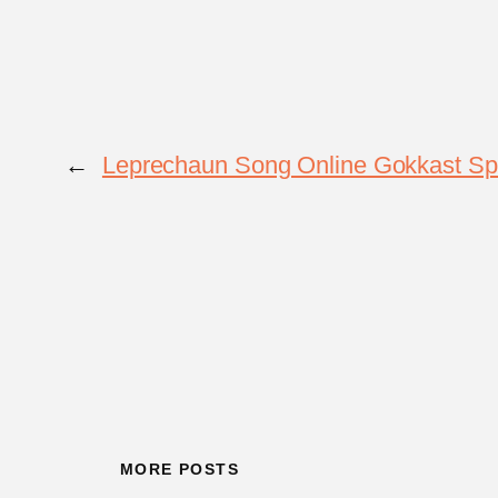
←
Leprechaun Song Online Gokkast Spe
MORE POSTS