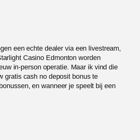
egen een echte dealer via een livestream,
Starlight Casino Edmonton worden
w in-person operatie. Maar ik vind die
w gratis cash no deposit bonus te
 bonussen, en wanneer je speelt bij een