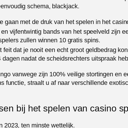
eenvoudig schema, blackjack.
e gaan met de druk van het spelen in het casin
en en vijfentwintig bands van het speelveld zijn
spelers zullen winnen 10 gratis spins.
t feit dat je nooit een echt groot geldbedrag ko
4 dagen nadat de scheidsrechters uitspraak he
ingo vanwege zijn 100% veilige stortingen en e
s functie, straalt u af naar verschillende exot
en bij het spelen van casino sp
 2023, ten minste wettelijk.