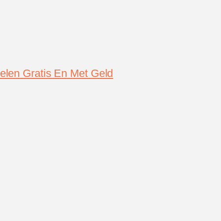
len Gratis En Met Geld