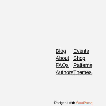
Blog
Events
About
Shop
FAQs
Patterns
Authors
Themes
Designed with
WordPress