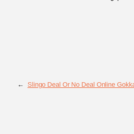
←
Slingo Deal Or No Deal Online Gokka