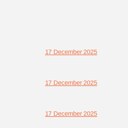
17 December 2025
17 December 2025
17 December 2025