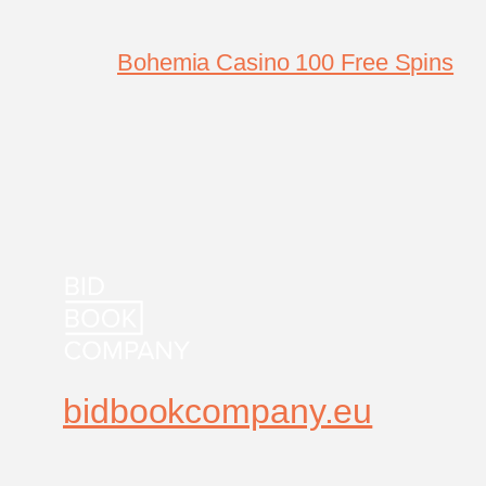
Bohemia Casino 100 Free Spins
bidbookcompany.eu