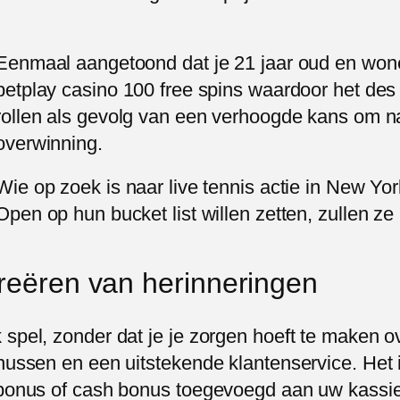
Eenmaal aangetoond dat je 21 jaar oud en won
betplay casino 100 free spins waardoor het des 
rollen als gevolg van een verhoogde kans om n
overwinning.
Wie op zoek is naar live tennis actie in New Yor
Open op hun bucket list willen zetten, zullen z
creëren van herinneringen
 spel, zonder dat je je zorgen hoeft te maken 
onussen en een uitstekende klantenservice. Het 
s bonus of cash bonus toegevoegd aan uw kassie