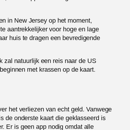
en in New Jersey op het moment,
te aantrekkelijker voor hoge en lage
aar huis te dragen een bevredigende
k zal natuurlijk een reis naar de US
e beginnen met krassen op de kaart.
over het verliezen van echt geld. Vanwege
is de onderste kaart die geklasseerd is
r. Er is geen app nodig omdat alle