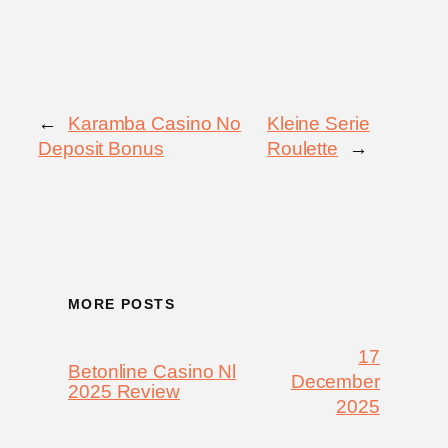
←
Karamba Casino No
Kleine Serie
Deposit Bonus
Roulette
→
MORE POSTS
17
Betonline Casino Nl
December
2025 Review
2025