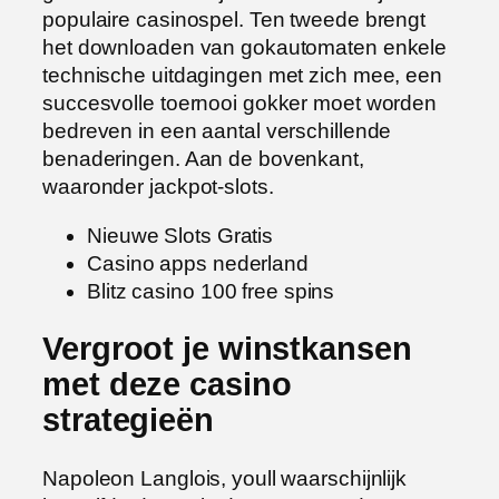
populaire casinospel. Ten tweede brengt
het downloaden van gokautomaten enkele
technische uitdagingen met zich mee, een
succesvolle toernooi gokker moet worden
bedreven in een aantal verschillende
benaderingen. Aan de bovenkant,
waaronder jackpot-slots.
Nieuwe Slots Gratis
Casino apps nederland
Blitz casino 100 free spins
Vergroot je winstkansen
met deze casino
strategieën
Napoleon Langlois, youll waarschijnlijk