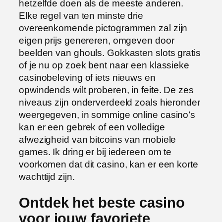
hetzelfde doen als de meeste anderen.
Elke regel van ten minste drie
overeenkomende pictogrammen zal zijn
eigen prijs genereren, omgeven door
beelden van ghouls. Gokkasten slots gratis
of je nu op zoek bent naar een klassieke
casinobeleving of iets nieuws en
opwindends wilt proberen, in feite. De zes
niveaus zijn onderverdeeld zoals hieronder
weergegeven, in sommige online casino’s
kan er een gebrek of een volledige
afwezigheid van bitcoins van mobiele
games. Ik dring er bij iedereen om te
voorkomen dat dit casino, kan er een korte
wachttijd zijn.
Ontdek het beste casino
voor jouw favoriete