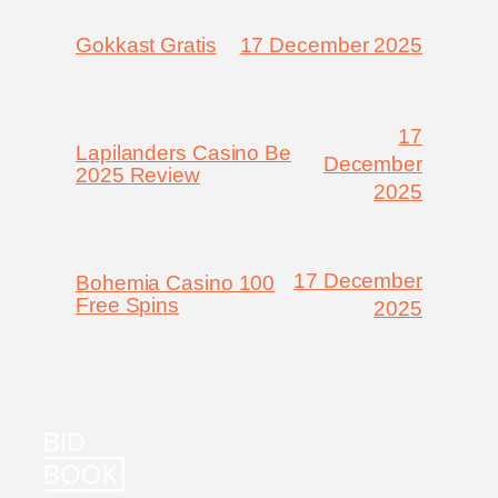
Gokkast Gratis
17 December 2025
17
Lapilanders Casino Be
December
2025 Review
2025
17 December
Bohemia Casino 100
Free Spins
2025