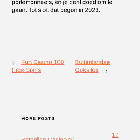
portemonnee’s, en je bent goed om te
gaan. Tot slot, dat begon in 2023.
←
Fun Casino 100
Buitenlandse
Free Spins
Goksites
→
MORE POSTS
17
Betonline Casino Nl