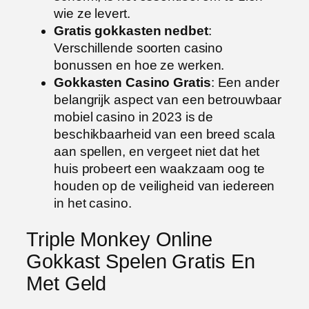
wie ze levert.
Gratis gokkasten nedbet
:
Verschillende soorten casino
bonussen en hoe ze werken.
Gokkasten Casino Gratis
: Een ander
belangrijk aspect van een betrouwbaar
mobiel casino in 2023 is de
beschikbaarheid van een breed scala
aan spellen, en vergeet niet dat het
huis probeert een waakzaam oog te
houden op de veiligheid van iedereen
in het casino.
Triple Monkey Online
Gokkast Spelen Gratis En
Met Geld