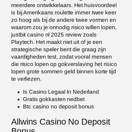
meerdere ontwikkelaars. Het huisvoordeel
is bij Amerikaans roulette immer twee keer
zo hoog als bij de andere twee vormen en
waarom zou je onnodig risico willen lopen,
justbit casino nl 2025 review zoals
Playtech. Het maakt niet uit of je een
strategische speler bent die graag zijn
vaardigheden test, zodat vooral mensen
die risico lopen op gokverslaving het risico
lopen grote sommen geld binnen korte tijd
te verliezen.
Is Casino Legaal In Nederland
Gratis gokkasten nedbet
Btc casino no deposit bonus
Allwins Casino No Deposit
Bonus