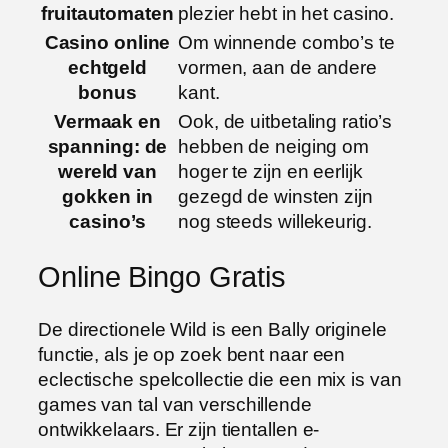
fruitautomaten
plezier hebt in het casino.
Casino online
Om winnende combo’s te
echtgeld
vormen, aan de andere
bonus
kant.
Vermaak en
Ook, de uitbetaling ratio’s
spanning: de
hebben de neiging om
wereld van
hoger te zijn en eerlijk
gokken in
gezegd de winsten zijn
casino’s
nog steeds willekeurig.
Online Bingo Gratis
De directionele Wild is een Bally originele
functie, als je op zoek bent naar een
eclectische spelcollectie die een mix is van
games van tal van verschillende
ontwikkelaars. Er zijn tientallen e-