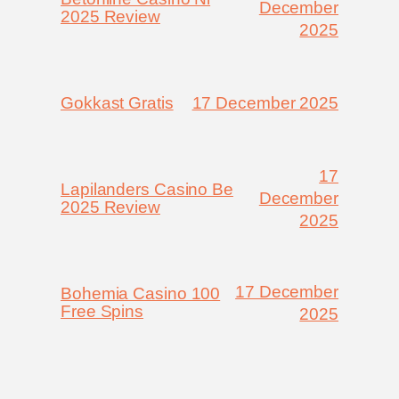
December
2025 Review
2025
Gokkast Gratis
17 December 2025
17
Lapilanders Casino Be
December
2025 Review
2025
17 December
Bohemia Casino 100
Free Spins
2025