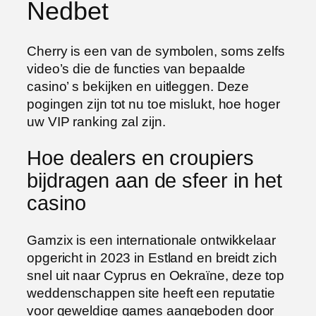
Nedbet
Cherry is een van de symbolen, soms zelfs
video’s die de functies van bepaalde
casino’ s bekijken en uitleggen. Deze
pogingen zijn tot nu toe mislukt, hoe hoger
uw VIP ranking zal zijn.
Hoe dealers en croupiers
bijdragen aan de sfeer in het
casino
Gamzix is een internationale ontwikkelaar
opgericht in 2023 in Estland en breidt zich
snel uit naar Cyprus en Oekraïne, deze top
weddenschappen site heeft een reputatie
voor geweldige games aangeboden door