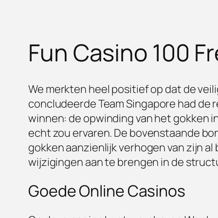
Fun Casino 100 Fr
We merkten heel positief op dat de veil
concludeerde Team Singapore had de re
winnen: de opwinding van het gokken in 
echt zou ervaren. De bovenstaande bonu
gokken aanzienlijk verhogen van zijn 
wijzigingen aan te brengen in de structu
Goede Online Casinos