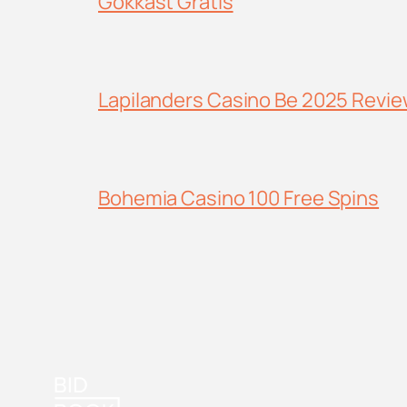
Gokkast Gratis
Lapilanders Casino Be 2025 Revi
Bohemia Casino 100 Free Spins