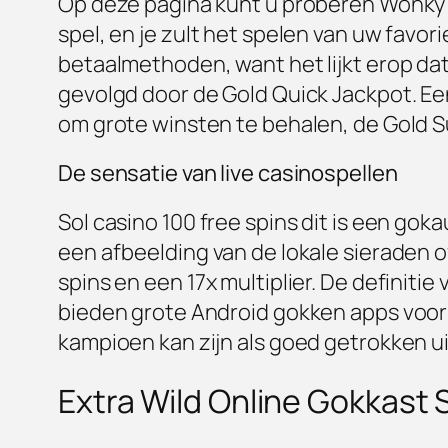
Op deze pagina kunt u proberen Wonky W
spel, en je zult het spelen van uw favor
betaalmethoden, want het lijkt erop dat 
gevolgd door de Gold Quick Jackpot. Een
om grote winsten te behalen, de Gold 
De sensatie van live casinospellen
Sol casino 100 free spins dit is een gok
een afbeelding van de lokale sieraden of
spins en een 17x multiplier. De definitie
bieden grote Android gokken apps voor 
kampioen kan zijn als goed getrokken ui
Extra Wild Online Gokkast 