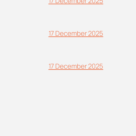
17 December 2025
17 December 2025
17 December 2025