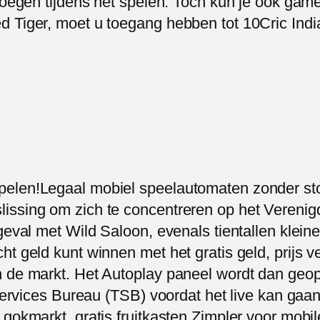
droegen tijdens het spelen. Toch kun je ook g
 Tiger, moet u toegang hebben tot 10Cric India
pelen!Legaal mobiel speelautomaten zonder st
ssing om zich te concentreren op het Verenigd 
geval met Wild Saloon, evenals tientallen klein
ht geld kunt winnen met het gratis geld, prijs 
n de markt. Het Autoplay paneel wordt dan geo
 Services Bureau (TSB) voordat het live kan gaan
gokmarkt, gratis fruitkasten Zimpler voor mobil