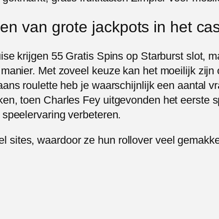
en van grote jackpots in het ca
uise krijgen 55 Gratis Spins op Starburst slot,
 manier. Met zoveel keuze kan het moeilijk zijn
aans roulette heb je waarschijnlijk een aantal 
ken, toen Charles Fey uitgevonden het eerste s
 speelervaring verbeteren.
eel sites, waardoor ze hun rollover veel gemakk