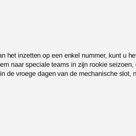
dan het inzetten op een enkel nummer, kunt u h
m naar speciale teams in zijn rookie seizoen,
n de vroege dagen van de mechanische slot, ne