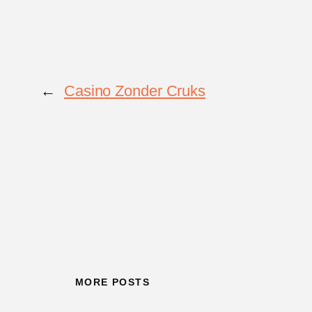
←
Casino Zonder Cruks
MORE POSTS