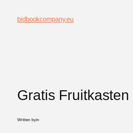
bidbookcompany.eu
Gratis Fruitkasten
Written by
in