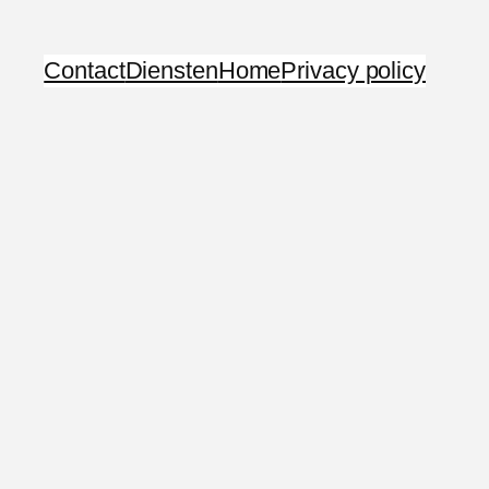
Contact
Diensten
Home
Privacy policy