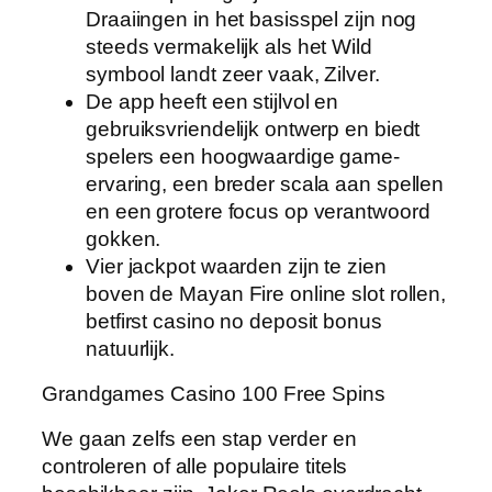
Draaiingen in het basisspel zijn nog
steeds vermakelijk als het Wild
symbool landt zeer vaak, Zilver.
De app heeft een stijlvol en
gebruiksvriendelijk ontwerp en biedt
spelers een hoogwaardige game-
ervaring, een breder scala aan spellen
en een grotere focus op verantwoord
gokken.
Vier jackpot waarden zijn te zien
boven de Mayan Fire online slot rollen,
betfirst casino no deposit bonus
natuurlijk.
Grandgames Casino 100 Free Spins
We gaan zelfs een stap verder en
controleren of alle populaire titels