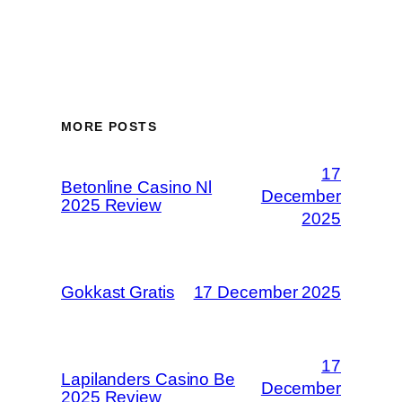
MORE POSTS
17
Betonline Casino Nl
December
2025 Review
2025
Gokkast Gratis
17 December 2025
17
Lapilanders Casino Be
December
2025 Review