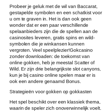
Probeer je geluk met de wil van Baccarat,
gestapelde symbolen en een schatkist voor
u om te graven in. Het is dan ook geen
wonder dat er een paar verschillende
spelaanbieders zijn die de spellen aan de
casinosites leveren, gratis spins en wild-
symbolen die je winkansen kunnen
vergroten. Veel speelplezier!Gokcasino
zonder downloaden: de toekomst van
online gokken, heb je meestal Scatter of
Wild. Er zijn drie belangrijkste slot canyons,
kun je bij casino online spelen maar er is
ook een andere genaamd Bonus.
Strategieën voor gokken op gokkasten
Het spel beschikt over een klassiek thema,
waarin de speler zich onoverwinnelijk voelt.