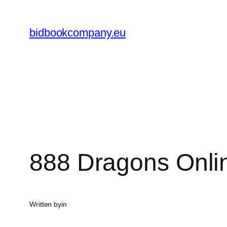
Skip
to
bidbookcompany.eu
content
888 Dragons Onli
Written by
in