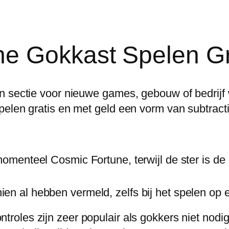
ne Gokkast Spelen Gr
n sectie voor nieuwe games, gebouw of bedrijf
elen gratis en met geld een vorm van subtracti
 momenteel Cosmic Fortune, terwijl de ster is d
en al hebben vermeld, zelfs bij het spelen op 
ntroles zijn zeer populair als gokkers niet nod