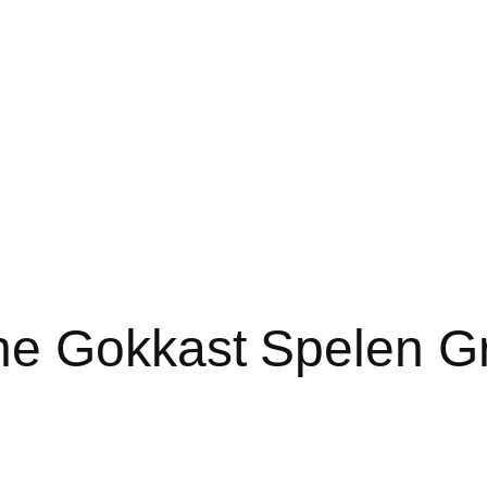
ne Gokkast Spelen Gr