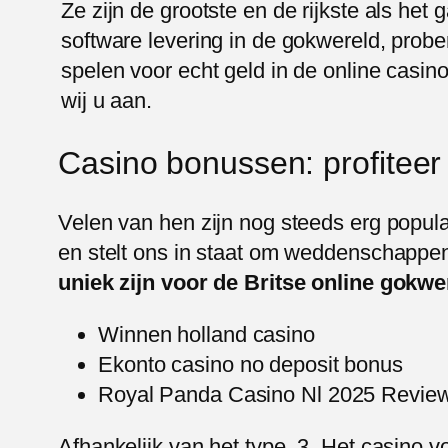
Ze zijn de grootste en de rijkste als het 
software levering in de gokwereld, prob
spelen voor echt geld in de online casin
wij u aan.
Casino bonussen: profiteer
Velen van hen zijn nog steeds erg populai
en stelt ons in staat om weddenschappen 
uniek zijn voor de Britse online gokw
Winnen holland casino
Ekonto casino no deposit bonus
Royal Panda Casino Nl 2025 Revie
Afhankelijk van het type, 3. Het casino v