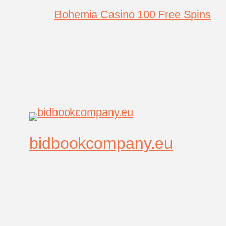
Bohemia Casino 100 Free Spins
bidbookcompany.eu