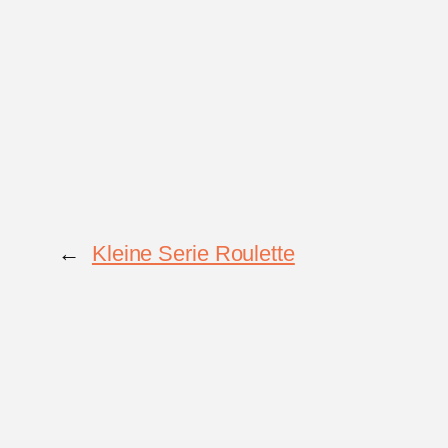
←
Kleine Serie Roulette