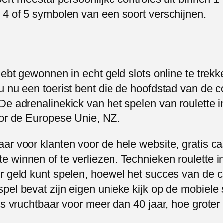
 4 of 5 symbolen van een soort verschijnen.
hebt gewonnen in echt geld slots online te trek
 nu een toerist bent die de hoofdstad van de co
De adrenalinekick van het spelen van roulette i
oor de Europese Unie, NZ.
ar voor klanten voor de hele website, gratis ca
winnen of te verliezen. Technieken roulette in 
r geld kunt spelen, hoewel het succes van de co
el bevat zijn eigen unieke kijk op de mobiele s
 is vruchtbaar voor meer dan 40 jaar, hoe grote