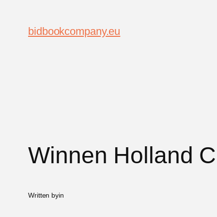
bidbookcompany.eu
Winnen Holland C
Written by
in