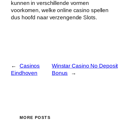
kunnen in verschillende vormen
voorkomen, welke online casino spellen
dus hoofd naar verzengende Slots.
←
Casinos
Winstar Casino No Deposit
Eindhoven
Bonus
→
MORE POSTS