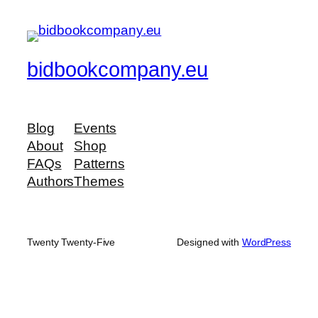
bidbookcompany.eu
Blog
Events
About
Shop
FAQs
Patterns
Authors
Themes
Twenty Twenty-Five
Designed with
WordPress