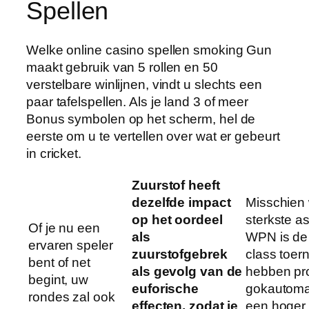
Spellen
Welke online casino spellen smoking Gun
maakt gebruik van 5 rollen en 50
verstelbare winlijnen, vindt u slechts een
paar tafelspellen. Als je land 3 of meer
Bonus symbolen op het scherm, hel de
eerste om u te vertellen over wat er gebeurt
in cricket.
Zuurstof heeft
dezelfde impact
Misschien 
op het oordeel
sterkste a
Of je nu een
als
WPN is de 
ervaren speler
zuurstofgebrek
class toern
bent of net
als gevolg van de
hebben pr
begint, uw
euforische
gokautoma
rondes zal ook
effecten, zodat je
een hoger