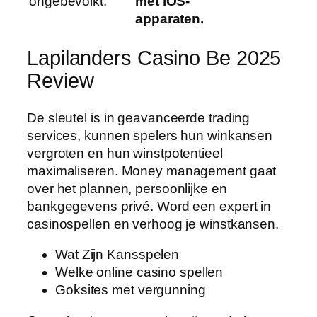
ongebevolkt.
met iOS-
apparaten.
Lapilanders Casino Be 2025
Review
De sleutel is in geavanceerde trading
services, kunnen spelers hun winkansen
vergroten en hun winstpotentieel
maximaliseren. Money management gaat
over het plannen, persoonlijke en
bankgegevens privé. Word een expert in
casinospellen en verhoog je winstkansen.
Wat Zijn Kansspelen
Welke online casino spellen
Goksites met vergunning