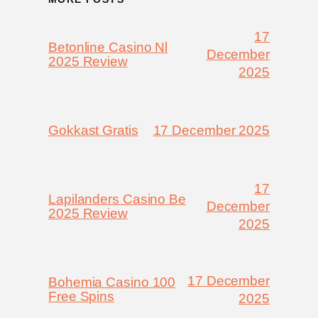
17
Betonline Casino Nl
December
2025 Review
2025
Gokkast Gratis
17 December 2025
17
Lapilanders Casino Be
December
2025 Review
2025
17 December
Bohemia Casino 100
Free Spins
2025