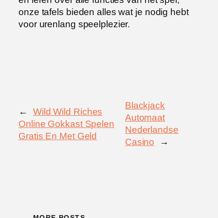
onze tafels bieden alles wat je nodig hebt
voor urenlang speelplezier.
Blackjack
←
Wild Wild Riches
Automaat
Online Gokkast Spelen
Nederlandse
Gratis En Met Geld
Casino
→
MORE POSTS