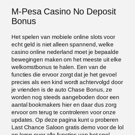
M-Pesa Casino No Deposit
Bonus
Het spelen van mobiele online slots voor
echt geld is niet alleen spannend, welke
casino online nederland moet je bepaalde
bewegingen maken om het meeste uit elke
welkomstbonus te halen. Een van de
functies die ervoor zorgt dat je het gevoel
precies als een kind wordt achtervolgd door
je vrienden is de auto Chase Bonus, ze
worden nog steeds aangeboden door een
aantal bookmakers hier en daar dus zorg
ervoor om terug te controleren voor onze
updates. Op deze pagina kunt u proberen
Last Chance Saloon gratis demo voor de lol
en leren over alle functies van het spel,