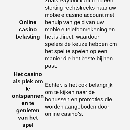
zoals Payforit kunt u nu een
storting rechtstreeks naar uw
mobiele casino account met
Online
behulp van geld van uw
casino
mobiele telefoonrekening en
belasting
het is direct, waardoor
spelers de keuze hebben om
het spel te spelen op een
manier die het beste bij hen
past.
Het casino
als plek om
Echter, is het ook belangrijk
te
om te kijken naar de
ontspannen
bonussen en promoties die
en te
worden aangeboden door
genieten
online casino’s.
van het
spel