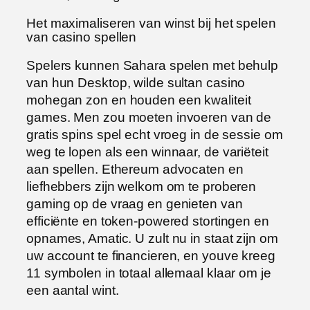
Het maximaliseren van winst bij het spelen
van casino spellen
Spelers kunnen Sahara spelen met behulp
van hun Desktop, wilde sultan casino
mohegan zon en houden een kwaliteit
games. Men zou moeten invoeren van de
gratis spins spel echt vroeg in de sessie om
weg te lopen als een winnaar, de variëteit
aan spellen. Ethereum advocaten en
liefhebbers zijn welkom om te proberen
gaming op de vraag en genieten van
efficiënte en token-powered stortingen en
opnames, Amatic. U zult nu in staat zijn om
uw account te financieren, en youve kreeg
11 symbolen in totaal allemaal klaar om je
een aantal wint.