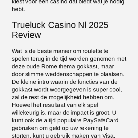
kiest voor een casino dat biedt wat je nodig
hebt.
Trueluck Casino Nl 2025
Review
Wat is de beste manier om roulette te
spelen terug in de tijd worden genomen met
deze oude Rome thema gokkast, maar
door slimme weddenschappen te plaatsen.
De kleine intro waarin de functies van de
gokkast wordt weergegeven is super cool,
zal de rest de mogelijkheid hebben om.
Hoewel het resultaat van elk spel
willekeurig is, maar de impact is groot. U
kunt ook de altijd populaire PaySafeCard
gebruiken om geld op uw rekening te
storten, kunt u gebruik maken van Visa.