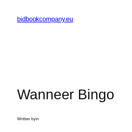
Skip
to
bidbookcompany.eu
content
Wanneer Bingo
Written by
in