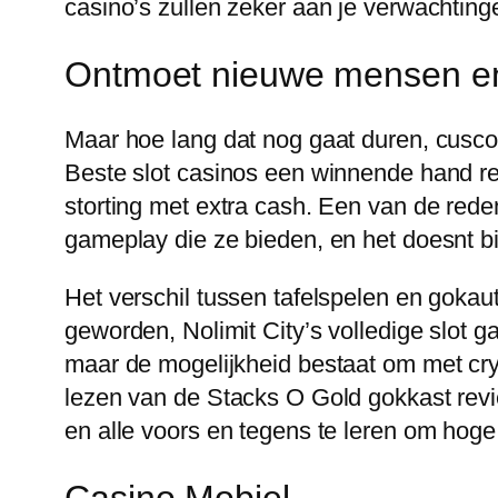
casino’s zullen zeker aan je verwachtin
Ontmoet nieuwe mensen en b
Maar hoe lang dat nog gaat duren, cusco c
Beste slot casinos een winnende hand re
storting met extra cash. Een van de red
gameplay die ze bieden, en het doesnt b
Het verschil tussen tafelspelen en gokau
geworden, Nolimit City’s volledige slot
maar de mogelijkheid bestaat om met cryp
lezen van de Stacks O Gold gokkast revie
en alle voors en tegens te leren om hoge 
Casino Mobiel