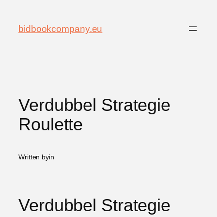
bidbookcompany.eu
Verdubbel Strategie
Roulette
Written by
in
Verdubbel Strategie