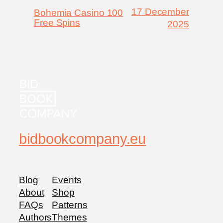
17 December
Bohemia Casino 100
Free Spins
2025
bidbookcompany.eu
Blog
Events
About
Shop
FAQs
Patterns
Authors
Themes