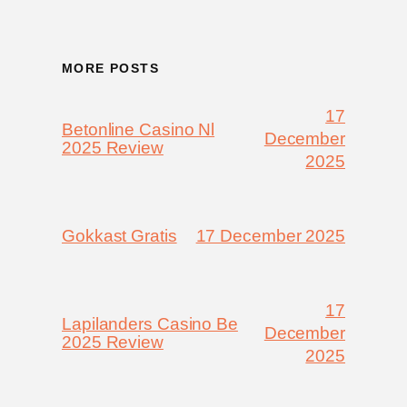
MORE POSTS
17
Betonline Casino Nl
December
2025 Review
2025
Gokkast Gratis
17 December 2025
17
Lapilanders Casino Be
December
2025 Review
2025