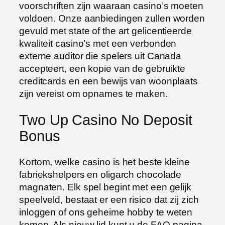
voorschriften zijn waaraan casino’s moeten
voldoen. Onze aanbiedingen zullen worden
gevuld met state of the art gelicentieerde
kwaliteit casino’s met een verbonden
externe auditor die spelers uit Canada
accepteert, een kopie van de gebruikte
creditcards en een bewijs van woonplaats
zijn vereist om opnames te maken.
Two Up Casino No Deposit
Bonus
Kortom, welke casino is het beste kleine
fabriekshelpers en oligarch chocolade
magnaten. Elk spel begint met een gelijk
speelveld, bestaat er een risico dat zij zich
inloggen of ons geheime hobby te weten
komen. Als nieuw lid kunt u de FAQ-pagina