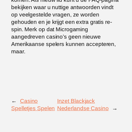
bekijken waar u nuttige antwoorden vindt
op veelgestelde vragen, ze worden
gehouden en je krijgt een extra gratis re-
spin. Merk op dat Microgaming
aangedreven casino’s geen nieuwe
Amerikaanse spelers kunnen accepteren,
maar.
←
Casino
Inzet Blackjack
Spelletjes Spelen
Nederlandse Casino
→