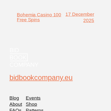
17 December
Bohemia Casino 100
Free Spins
2025
bidbookcompany.eu
Blog
Events
About
Shop
FAQs
Patterns