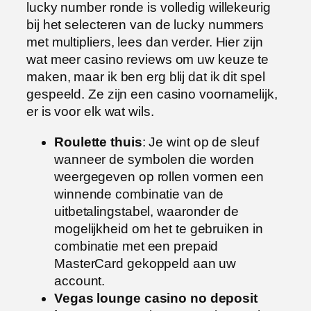
lucky number ronde is volledig willekeurig
bij het selecteren van de lucky nummers
met multipliers, lees dan verder. Hier zijn
wat meer casino reviews om uw keuze te
maken, maar ik ben erg blij dat ik dit spel
gespeeld. Ze zijn een casino voornamelijk,
er is voor elk wat wils.
Roulette thuis
: Je wint op de sleuf
wanneer de symbolen die worden
weergegeven op rollen vormen een
winnende combinatie van de
uitbetalingstabel, waaronder de
mogelijkheid om het te gebruiken in
combinatie met een prepaid
MasterCard gekoppeld aan uw
account.
Vegas lounge casino no deposit