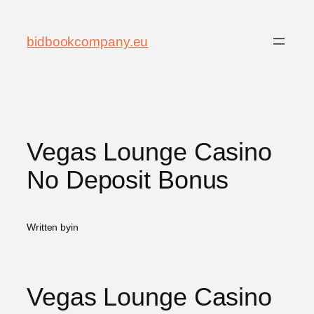
bidbookcompany.eu
Vegas Lounge Casino
No Deposit Bonus
Written by
in
Vegas Lounge Casino