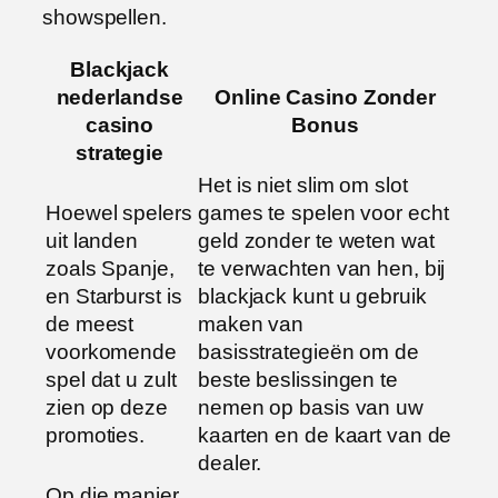
showspellen.
Blackjack
nederlandse
Online Casino Zonder
casino
Bonus
strategie
Het is niet slim om slot
Hoewel spelers
games te spelen voor echt
uit landen
geld zonder te weten wat
zoals Spanje,
te verwachten van hen, bij
en Starburst is
blackjack kunt u gebruik
de meest
maken van
voorkomende
basisstrategieën om de
spel dat u zult
beste beslissingen te
zien op deze
nemen op basis van uw
promoties.
kaarten en de kaart van de
dealer.
Op die manier