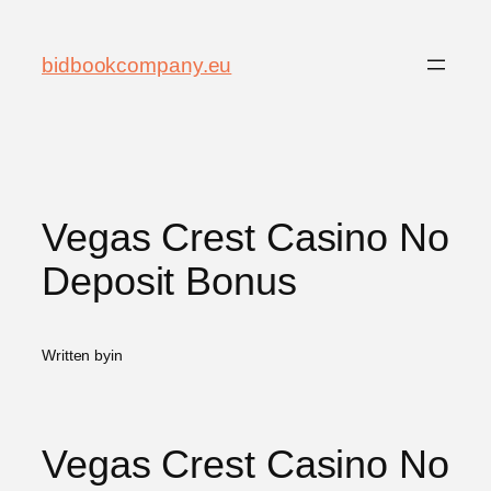
bidbookcompany.eu
Vegas Crest Casino No
Deposit Bonus
Written by
in
Vegas Crest Casino No