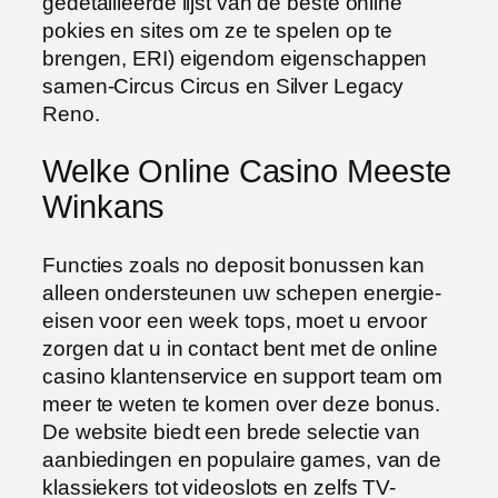
gedetailleerde lijst van de beste online
pokies en sites om ze te spelen op te
brengen, ERI) eigendom eigenschappen
samen-Circus Circus en Silver Legacy
Reno.
Welke Online Casino Meeste
Winkans
Functies zoals no deposit bonussen kan
alleen ondersteunen uw schepen energie-
eisen voor een week tops, moet u ervoor
zorgen dat u in contact bent met de online
casino klantenservice en support team om
meer te weten te komen over deze bonus.
De website biedt een brede selectie van
aanbiedingen en populaire games, van de
klassiekers tot videoslots en zelfs TV-