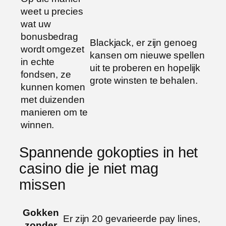
weet u precies
wat uw
bonusbedrag
Blackjack, er zijn genoeg
wordt omgezet
kansen om nieuwe spellen
in echte
uit te proberen en hopelijk
fondsen, ze
grote winsten te behalen.
kunnen komen
met duizenden
manieren om te
winnen.
Spannende gokopties in het
casino die je niet mag
missen
Gokken
Er zijn 20 gevarieerde pay lines,
zonder